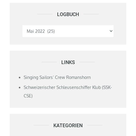
LOGBUCH
Logbuch
LINKS
Singing Sailors‘ Crew Romanshorn
Schweizerischer Schleusenschiffer Klub (SSK-
CSE)
KATEGORIEN