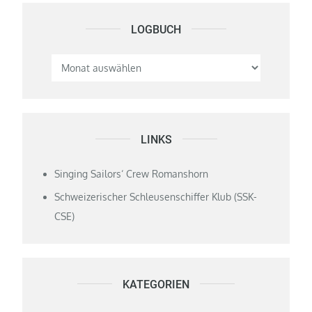
LOGBUCH
Logbuch
LINKS
Singing Sailors‘ Crew Romanshorn
Schweizerischer Schleusenschiffer Klub (SSK-
CSE)
KATEGORIEN