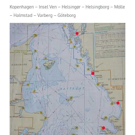
Kopenhagen – Insel Ven – Helsingør – Helsingborg – Mölle
– Halmstad – Varberg – Göteborg