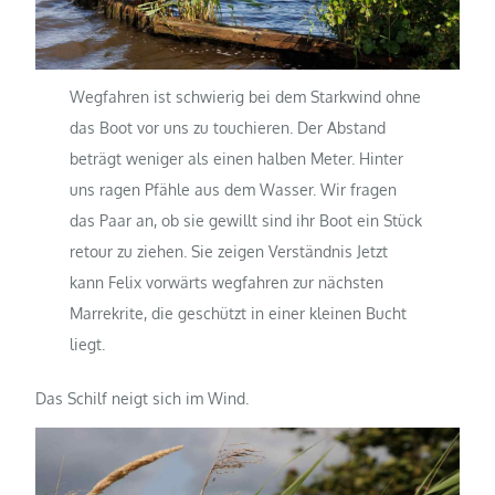
Wegfahren ist schwierig bei dem Starkwind ohne
das Boot vor uns zu touchieren. Der Abstand
beträgt weniger als einen halben Meter. Hinter
uns ragen Pfähle aus dem Wasser. Wir fragen
das Paar an, ob sie gewillt sind ihr Boot ein Stück
retour zu ziehen. Sie zeigen Verständnis Jetzt
kann Felix vorwärts wegfahren zur nächsten
Marrekrite, die geschützt in einer kleinen Bucht
liegt.
Das Schilf neigt sich im Wind.