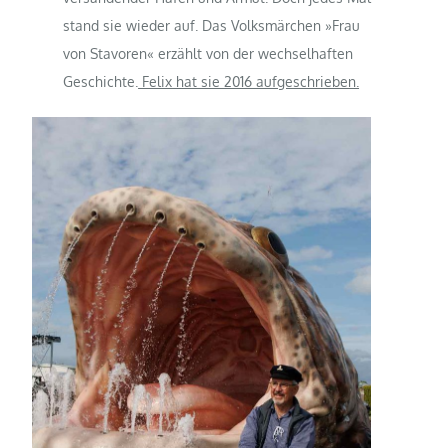
stand sie wieder auf. Das Volksmärchen »Frau
von Stavoren« erzählt von der wechselhaften
Geschichte.
Felix hat sie 2016 aufgeschrieben.