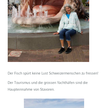
Der Fisch spürt keine Lust Schweizermenschen zu fressen!
Der Tourismus und die grossen Yachthäfen sind die
Haupteinnahme von Stavoren.