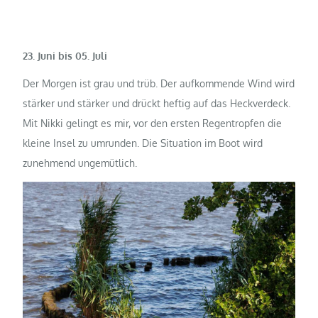
23. Juni bis 05. Juli
Der Morgen ist grau und trüb. Der aufkommende Wind wird
stärker und stärker und drückt heftig auf das Heckverdeck.
Mit Nikki gelingt es mir, vor den ersten Regentropfen die
kleine Insel zu umrunden. Die Situation im Boot wird
zunehmend ungemütlich.