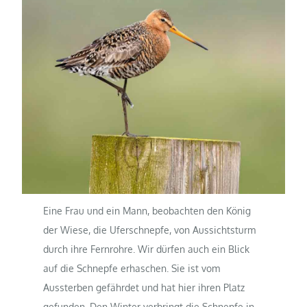
Eine Frau und ein Mann, beobachten den König
der Wiese, die Uferschnepfe, von Aussichtsturm
durch ihre Fernrohre. Wir dürfen auch ein Blick
auf die Schnepfe erhaschen. Sie ist vom
Aussterben gefährdet und hat hier ihren Platz
gefunden. Den Winter verbringt die Schnepfe in