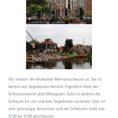
Wir steuern die Workumer Meersesschleuse an. Sie ist
bereits von Segelbooten besetzt. Eigentlich hätte der
Schleusenwärter jetzt Mittagszeit. Doch er bedient die
Schleuse für uns und zwei Segelboote nochmals. Dies ist
sehr grosszügig. Ansonsten sind die Schleusen strikt von
12:00 bis 13:00 geschlossen.