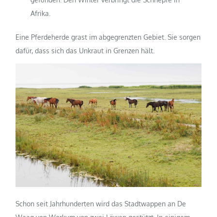
Afrika.
Eine Pferdeherde grast im abgegrenzten Gebiet. Sie sorgen
dafür, dass sich das Unkraut in Grenzen hält.
Schon seit Jahrhunderten wird das Stadtwappen an De