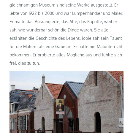
gleichnamigen Museum sind seine Werke ausgestellt. Er
lebte von 1922 bis 2000 und war Lumpenhändler und Maler.
Er malte das Ausrangierte, das Alte, das Kaputte, weil er
sah, wie wunderbar schön die Dinge waren. Sie alle
erzählten die Geschichte des Lebens. Jopie sah sein Talent
für die Malerei als eine Gabe an. Er hatte nie Malunterricht
bekommen. Er probierte alles Mögliche aus und fühlte sich
frei, dies zu tun.