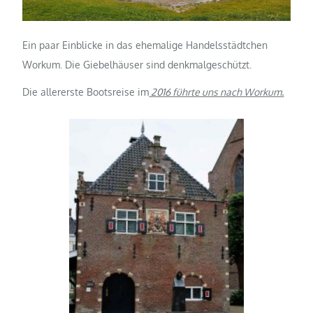
Ein paar Einblicke in das ehemalige Handelsstädtchen
Workum. Die Giebelhäuser sind denkmalgeschützt.
Die allererste Bootsreise im
2016 führte uns nach Workum.