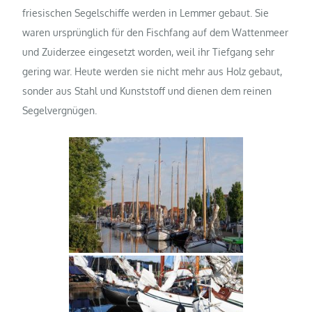
friesischen Segelschiffe werden in Lemmer gebaut. Sie
waren ursprünglich für den Fischfang auf dem Wattenmeer
und Zuiderzee eingesetzt worden, weil ihr Tiefgang sehr
gering war. Heute werden sie nicht mehr aus Holz gebaut,
sonder aus Stahl und Kunststoff und dienen dem reinen
Segelvergnügen.