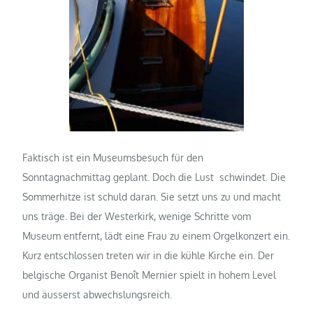
Faktisch ist ein Museumsbesuch für den
Sonntagnachmittag geplant. Doch die Lust schwindet. Die
Sommerhitze ist schuld daran. Sie setzt uns zu und macht
uns träge. Bei der Westerkirk, wenige Schritte vom
Museum entfernt, lädt eine Frau zu einem Orgelkonzert ein.
Kurz entschlossen treten wir in die kühle Kirche ein. Der
belgische Organist Benoît Mernier spielt in hohem Level
und äusserst abwechslungsreich.