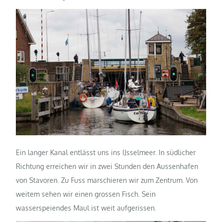
Ein langer Kanal entlässt uns ins IJsselmeer. In südlicher
Richtung erreichen wir in zwei Stunden den Aussenhafen
von Stavoren. Zu Fuss marschieren wir zum Zentrum. Von
weitem sehen wir einen grossen Fisch. Sein
wasserspeiendes Maul ist weit aufgerissen.