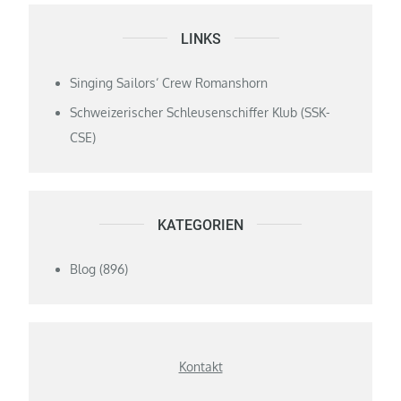
LINKS
Singing Sailors‘ Crew Romanshorn
Schweizerischer Schleusenschiffer Klub (SSK-
CSE)
KATEGORIEN
Blog
(896)
Kontakt