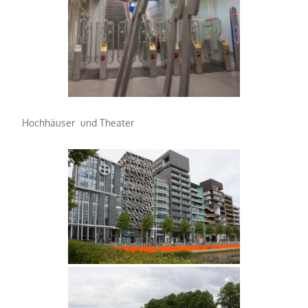
Hochhäuser und Theater