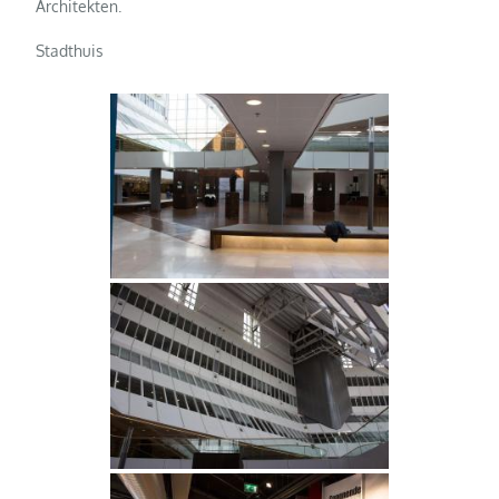
Architekten.
Stadthuis