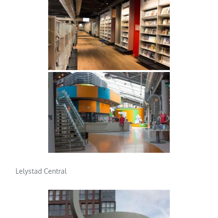
Lelystad Central