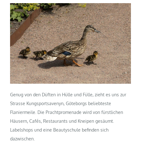
Genug von den Düften in Hülle und Fülle, zieht es uns zur
Strasse Kungsportsavenyn, Göteborgs beliebteste
Flaniermeile. Die Prachtpromenade wird von fürstlichen
Häusern, Cafés, Restaurants und Kneipen gesäumt.
Labelshops und eine Beautyschule befinden sich
dazwischen.