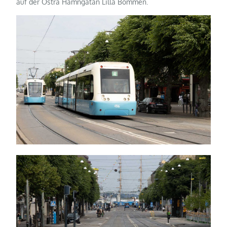
auf der Ostra Hamngatan Lilla Bommen.