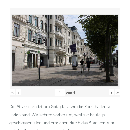
«
‹
›
»
von
4
Die Strasse endet am Götaplatz, wo die Kunsthallen zu
finden sind. Wir kehren vorher um, weil sie heute ja
geschlossen sind und erreichen durch das Stadtzentrum