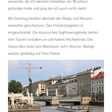
verneinte, da ich meinem Geliebten vor 40 Jahren
gefunden habe und jung bin ich auch nicht mehr!
Am Samstag bleiben deshalb die Shops und Museen
weiterhin geschlossen. Das Freizeitangebot ist
eingeschränkt. Die klassischen Sightseeingboote bieten
ihre Touren trotzdem an und haben Hochbetrieb. Der
Ozean-Bus lockt zum Abenteuer auf’s Wasser. Mutige
warten geduldig auf freie Plätze.