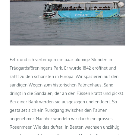
Felix und ich verbringen ein paar blumige Stunden im
Trädgardsföreningens Park. Er wurde 1842 eröffnet und
zählt zu den schönsten in Europa. Wir spazieren auf den
sandigen Wegen zum historischen Palmenhaus. Sand
dringt in die Sandalen, der an den Füssen kratzt und pickst.
Bei einer Bank werden sie ausgezogen und entleert. So
gestaltet sich ein Rundgang zwischen den Palmen
angenehmer. Nachher wandeln wir durch ein grosses
Rosenmeer. Wie das duftet! In Beeten wachsen unzählig