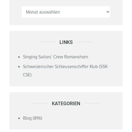
LINKS
Singing Sailors‘ Crew Romanshorn
Schweizerischer Schleusenschiffer Klub (SSK-
CSE)
KATEGORIEN
Blog
(896)