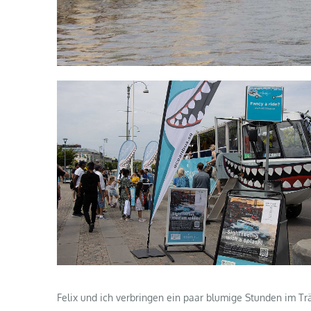
Felix und ich verbringen ein paar blumige Stunden im Tr