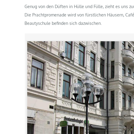
Genug von den Düften in Hülle und Fülle, zieht es uns z
Die Prachtpromenade wird von fürstlichen Häusern, Caf
Beautyschule befinden sich dazwischen.