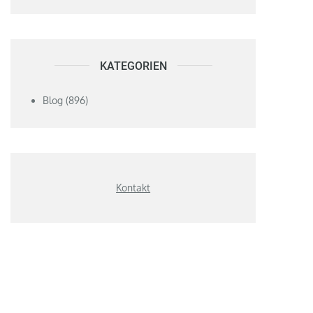
KATEGORIEN
Blog
(896)
Kontakt