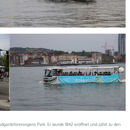
ädgardsföreningens Park. Er wurde 1842 eröffnet und zählt zu den