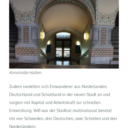
Kunstvolle Hallen
Zudem siedelten sich Einwanderer aus Niederlanden,
Deutschland und Schottland in der neuen Stadt an und
sorgten mit Kapital und Arbeitskraft zur schnellen
Entwicklung. 1641 war der Stadtrat multinational besetzt
mit vier Schweden, drei Deutschen, zwei Schotten und drei
Niederländern.