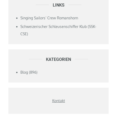
LINKS
Singing Sailors‘ Crew Romanshorn
Schweizerischer Schleusenschiffer Klub (SSK-
CSE)
KATEGORIEN
Blog
(896)
Kontakt