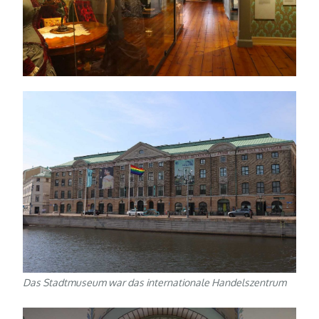
Das Stadtmuseum war das internationale Handelszentrum