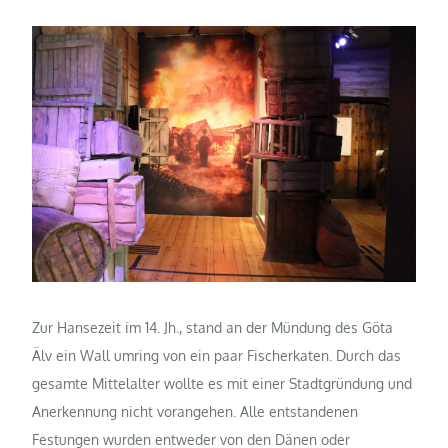
Zur Hansezeit im 14. Jh., stand an der Mündung des Göta
Älv ein Wall umring von ein paar Fischerkaten. Durch das
gesamte Mittelalter wollte es mit einer Stadtgründung und
Anerkennung nicht vorangehen. Alle entstandenen
Festungen wurden entweder von den Dänen oder