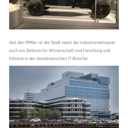
Seit den 1990er ist die Stadt nebst der Industriemetropole
auch ein Zentrum für Wissenschaft und Forschung und
führend in der skandinavischen IT-Branche.