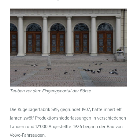
Tauben vor dem Eingangsportal der Börse
Die Kugellagerfabrik SKF, gegründet 1907, hatte innert elf
Jahren zwölf Produktionsniederlassungen in verschiedenen
Ländern und 12’000 Angestellte. 1926 begann der Bau von
Volvo-Fahrzeugen.