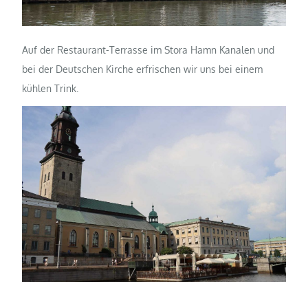
Auf der Restaurant-Terrasse im Stora Hamn Kanalen und
bei der Deutschen Kirche erfrischen wir uns bei einem
kühlen Trink.