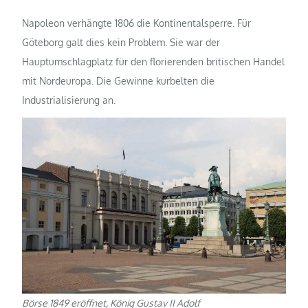
Napoleon verhängte 1806 die Kontinentalsperre. Für
Göteborg galt dies kein Problem. Sie war der
Hauptumschlagplatz für den florierenden britischen Handel
mit Nordeuropa. Die Gewinne kurbelten die
Industrialisierung an.
Börse 1849 eröffnet, König Gustav II Adolf