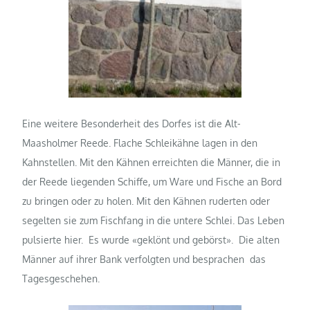
Eine weitere Besonderheit des Dorfes ist die Alt-
Maasholmer Reede. Flache Schleikähne lagen in den
Kahnstellen. Mit den Kähnen erreichten die Männer, die in
der Reede liegenden Schiffe, um Ware und Fische an Bord
zu bringen oder zu holen. Mit den Kähnen ruderten oder
segelten sie zum Fischfang in die untere Schlei. Das Leben
pulsierte hier. Es wurde «geklönt und gebörst». Die alten
Männer auf ihrer Bank verfolgten und besprachen das
Tagesgeschehen.