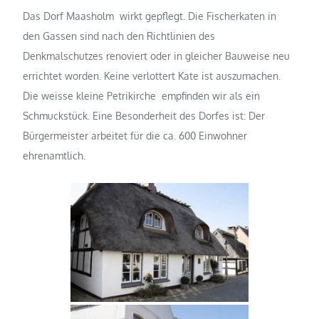
Das Dorf Maasholm wirkt gepflegt. Die Fischerkaten in
den Gassen sind nach den Richtlinien des
Denkmalschutzes renoviert oder in gleicher Bauweise neu
errichtet worden. Keine verlottert Kate ist auszumachen.
Die weisse kleine Petrikirche empfinden wir als ein
Schmuckstück. Eine Besonderheit des Dorfes ist: Der
Bürgermeister arbeitet für die ca. 600 Einwohner
ehrenamtlich.