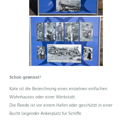
Schon gewusst?
Kate ist die Bezeichnung eines einzelnen einfachen
Wohnhauses oder einer Werkstatt.
Die Reede ist vor einem Hafen oder geschützt in einer
Bucht liegender Ankerplatz für Schiffe.