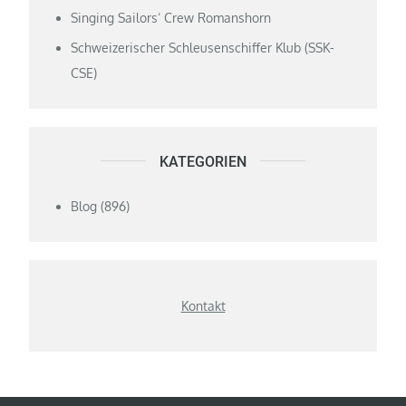
Singing Sailors‘ Crew Romanshorn
Schweizerischer Schleusenschiffer Klub (SSK-
CSE)
KATEGORIEN
Blog
(896)
Kontakt