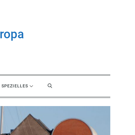
uropa
SPEZIELLES