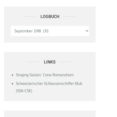
LOGBUCH
Logbuch
LINKS
Singing Sailors‘ Crew Romanshorn
Schweizerischer Schleusenschiffer Klub
(SSK-CSE)