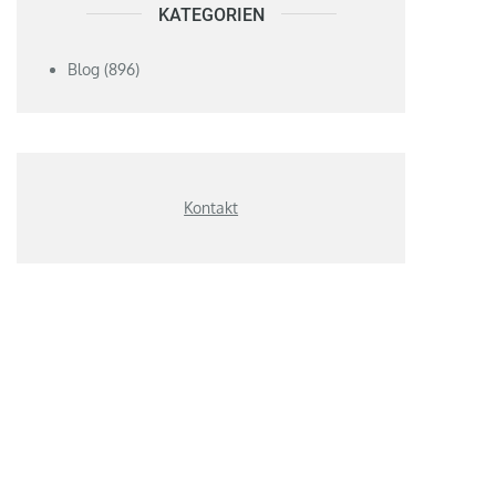
KATEGORIEN
Blog
(896)
Kontakt