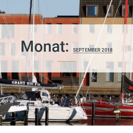
Monat:
SEPTEMBER 2018