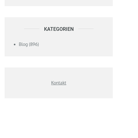
KATEGORIEN
Blog
(896)
Kontakt