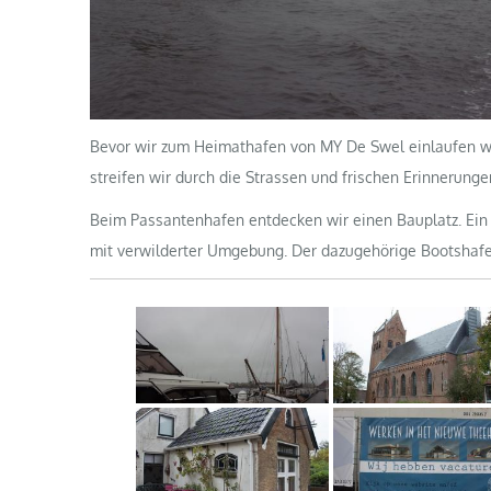
Bevor wir zum Heimathafen von MY De Swel einlaufen we
streifen wir durch die Strassen und frischen Erinnerung
Beim Passantenhafen entdecken wir einen Bauplatz. Ein 
mit verwilderter Umgebung. Der dazugehörige Bootshafen