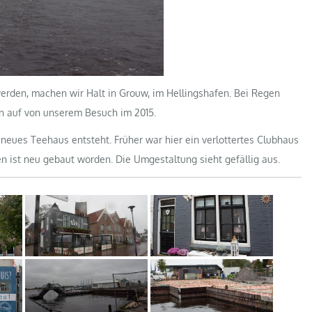
rden, machen wir Halt in Grouw, im Hellingshafen. Bei Regen
en auf von unserem Besuch im 2015.
neues Teehaus entsteht. Früher war hier ein verlottertes Clubhaus
 ist neu gebaut worden. Die Umgestaltung sieht gefällig aus.