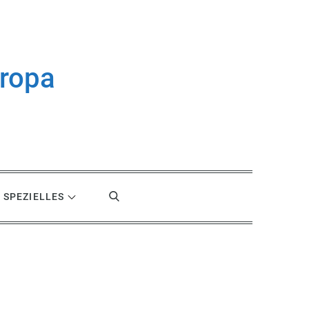
uropa
SPEZIELLES