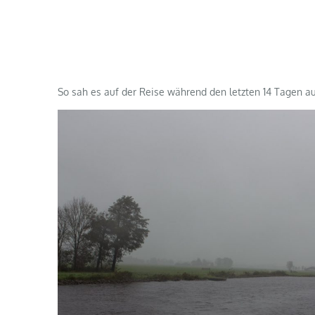
So sah es auf der Reise während den letzten 14 Tagen au