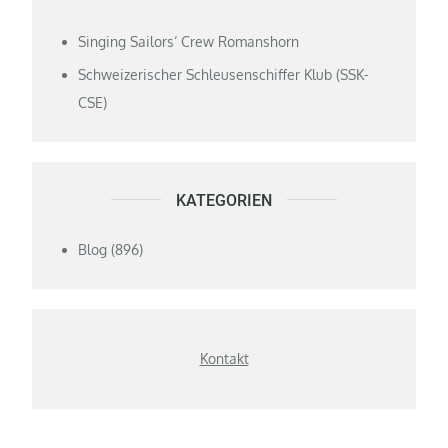
Singing Sailors‘ Crew Romanshorn
Schweizerischer Schleusenschiffer Klub (SSK-
CSE)
KATEGORIEN
Blog
(896)
Kontakt