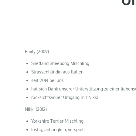
Emily (2009)
Shetland Sheepdog Mischling
Strassenhündin aus Italien
seit 2014 bei uns
hat sich Dank unserer Unterstützung zu einer lieben
rücksichtsvoller Umgang mit Nikki
Nikki (2012)
Yorkshire Terrier Mischling
lustig, anhänglich, verspielt