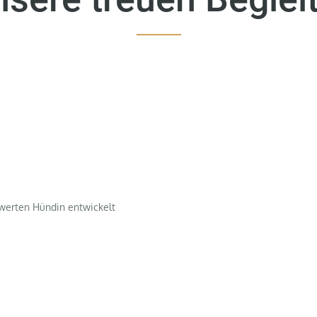
swerten Hündin entwickelt