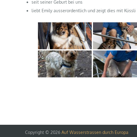
seit seiner Geburt bei uns
liebt Emily ausserordentlich und zeigt dies mit Küssli
Copyright © 2026
Auf Wasserstrassen durch Europa