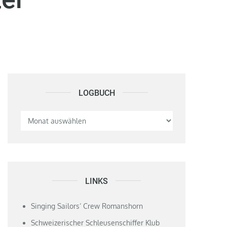
LOGBUCH
Logbuch
LINKS
Singing Sailors‘ Crew Romanshorn
Schweizerischer Schleusenschiffer Klub