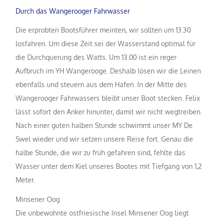
Durch das Wangerooger Fahrwasser
Die erprobten Bootsführer meinten, wir sollten um 13.30
losfahren. Um diese Zeit sei der Wasserstand optimal für
die Durchquerung des Watts. Um 13.00 ist ein reger
Aufbruch im YH Wangerooge. Deshalb lösen wir die Leinen
ebenfalls und steuern aus dem Hafen. In der Mitte des
Wangerooger Fahrwassers bleibt unser Boot stecken. Felix
lässt sofort den Anker hinunter, damit wir nicht wegtreiben.
Nach einer guten halben Stunde schwimmt unser MY De
Swel wieder und wir setzen unsere Reise fort. Genau die
halbe Stunde, die wir zu früh gefahren sind, fehlte das
Wasser unter dem Kiel unseres Bootes mit Tiefgang von 1,2
Meter.
Minsener Oog
Die unbewohnte ostfriesische Insel Minsener Oog liegt