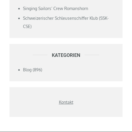
Singing Sailors‘ Crew Romanshorn
Schweizerischer Schleusenschiffer Klub (SSK-
CSE)
KATEGORIEN
Blog
(896)
Kontakt