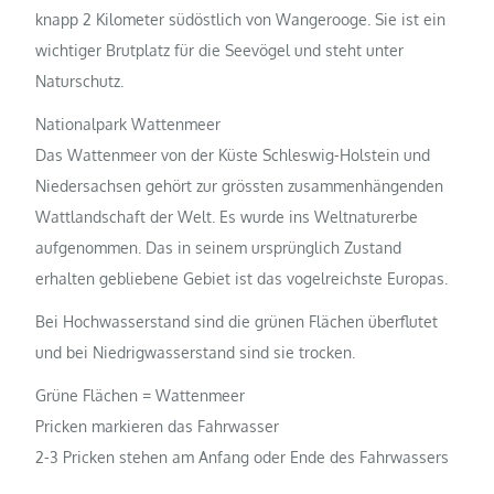
knapp 2 Kilometer südöstlich von Wangerooge. Sie ist ein
wichtiger Brutplatz für die Seevögel und steht unter
Naturschutz.
Nationalpark Wattenmeer
Das Wattenmeer von der Küste Schleswig-Holstein und
Niedersachsen gehört zur grössten zusammenhängenden
Wattlandschaft der Welt. Es wurde ins Weltnaturerbe
aufgenommen. Das in seinem ursprünglich Zustand
erhalten gebliebene Gebiet ist das vogelreichste Europas.
Bei Hochwasserstand sind die grünen Flächen überflutet
und bei Niedrigwasserstand sind sie trocken.
Grüne Flächen = Wattenmeer
Pricken markieren das Fahrwasser
2-3 Pricken stehen am Anfang oder Ende des Fahrwassers