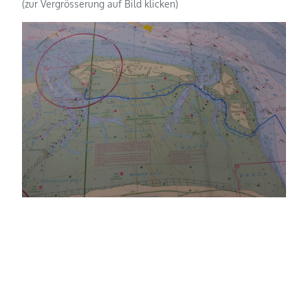
(zur Vergrösserung auf Bild klicken)