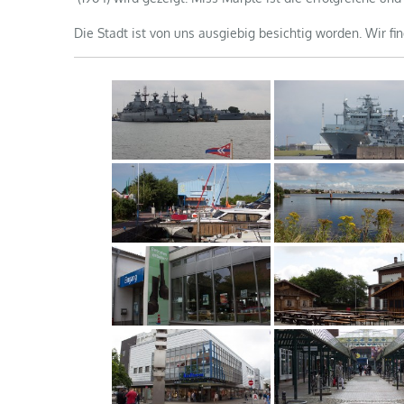
Die Stadt ist von uns ausgiebig besichtig worden. Wir fi