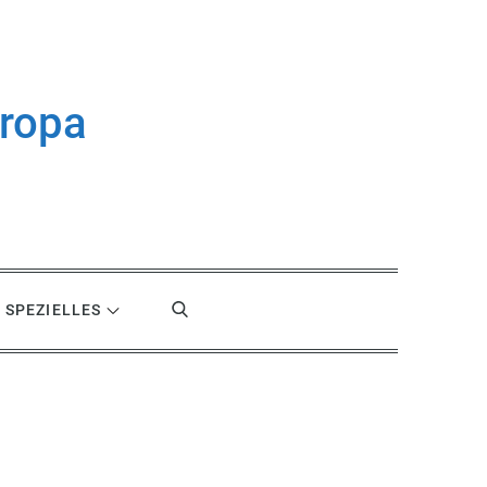
uropa
SPEZIELLES