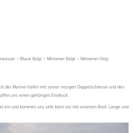
wasser – Blaue Balje – Minsener Balje – Minsener-Oog-
ist der Marine-Hafen mit seiner riesigen Doppelschleuse und den
affen uns einen gehörigen Eindruck.
ffe) ein und kommen uns sehr klein vor mit unserem Boot. Länge und