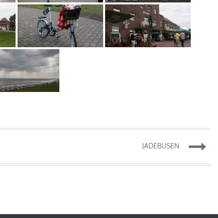
JADEBUSEN