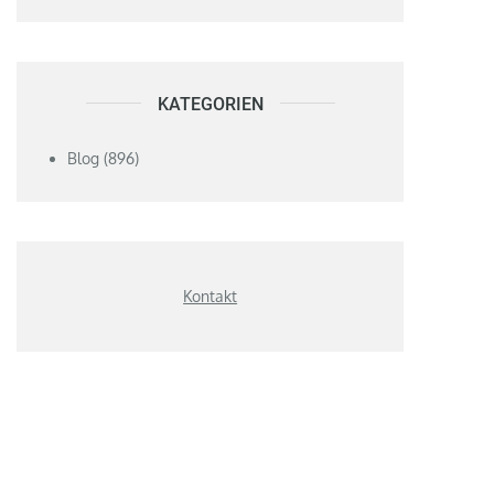
KATEGORIEN
Blog
(896)
Kontakt