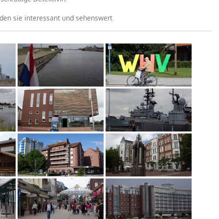
nden sie interessant und sehenswert.