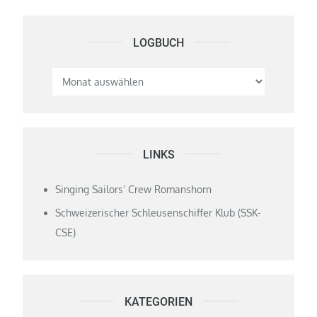
LOGBUCH
Logbuch
LINKS
Singing Sailors‘ Crew Romanshorn
Schweizerischer Schleusenschiffer Klub (SSK-
CSE)
KATEGORIEN