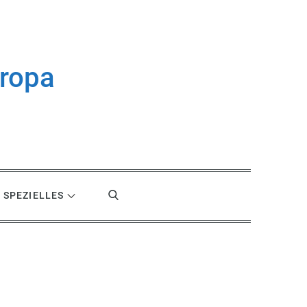
uropa
SPEZIELLES