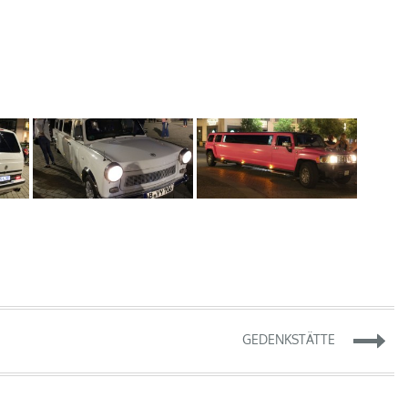
GEDENKSTÄTTE