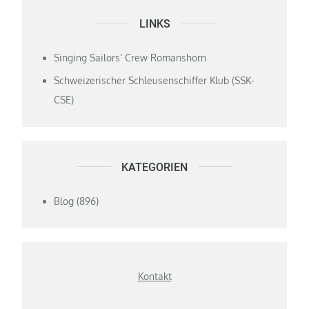
LINKS
Singing Sailors‘ Crew Romanshorn
Schweizerischer Schleusenschiffer Klub (SSK-
CSE)
KATEGORIEN
Blog
(896)
Kontakt