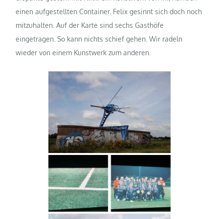
einen aufgestellten Container. Felix gesinnt sich doch noch
mitzuhalten. Auf der Karte sind sechs Gasthöfe
eingetragen. So kann nichts schief gehen. Wir radeln
wieder von einem Kunstwerk zum anderen.