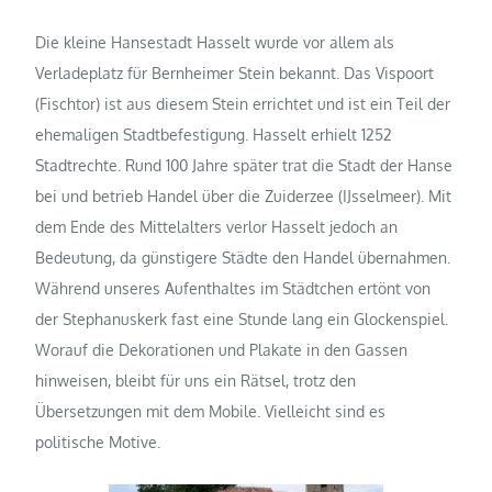
Die kleine Hansestadt Hasselt wurde vor allem als
Verladeplatz für Bernheimer Stein bekannt. Das Vispoort
(Fischtor) ist aus diesem Stein errichtet und ist ein Teil der
ehemaligen Stadtbefestigung. Hasselt erhielt 1252
Stadtrechte. Rund 100 Jahre später trat die Stadt der Hanse
bei und betrieb Handel über die Zuiderzee (IJsselmeer). Mit
dem Ende des Mittelalters verlor Hasselt jedoch an
Bedeutung, da günstigere Städte den Handel übernahmen.
Während unseres Aufenthaltes im Städtchen ertönt von
der Stephanuskerk fast eine Stunde lang ein Glockenspiel.
Worauf die Dekorationen und Plakate in den Gassen
hinweisen, bleibt für uns ein Rätsel, trotz den
Übersetzungen mit dem Mobile. Vielleicht sind es
politische Motive.