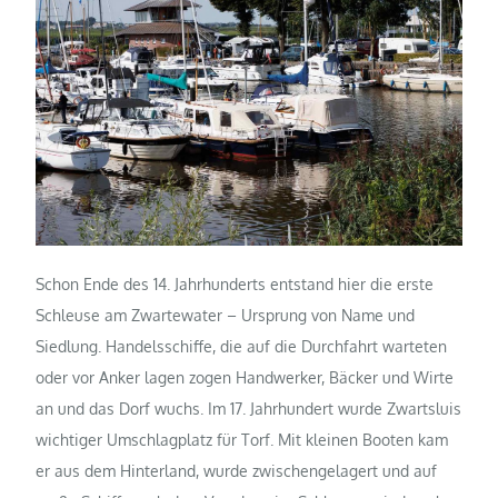
Schon Ende des 14. Jahrhunderts entstand hier die erste
Schleuse am Zwartewater – Ursprung von Name und
Siedlung. Handelsschiffe, die auf die Durchfahrt warteten
oder vor Anker lagen zogen Handwerker, Bäcker und Wirte
an und das Dorf wuchs. Im 17. Jahrhundert wurde Zwartsluis
wichtiger Umschlagplatz für Torf. Mit kleinen Booten kam
er aus dem Hinterland, wurde zwischengelagert und auf