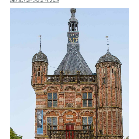
Besuch der Stadt im 2018