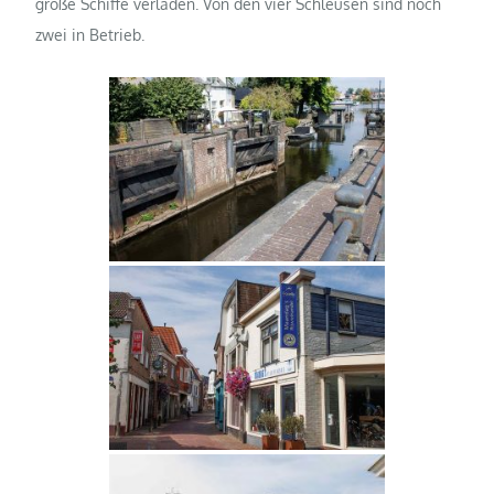
große Schiffe verladen. Von den vier Schleusen sind noch
zwei in Betrieb.