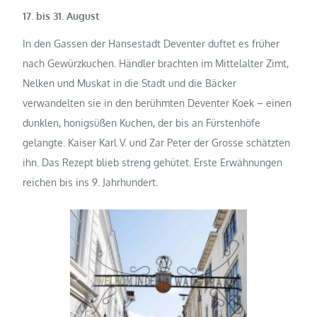
17. bis 31. August
In den Gassen der Hansestadt Deventer duftet es früher
nach Gewürzkuchen. Händler brachten im Mittelalter Zimt,
Nelken und Muskat in die Stadt und die Bäcker
verwandelten sie in den berühmten Deventer Koek – einen
dunklen, honigsüßen Kuchen, der bis an Fürstenhöfe
gelangte. Kaiser Karl V. und Zar Peter der Grosse schätzten
ihn. Das Rezept blieb streng gehütet. Erste Erwähnungen
reichen bis ins 9. Jahrhundert.