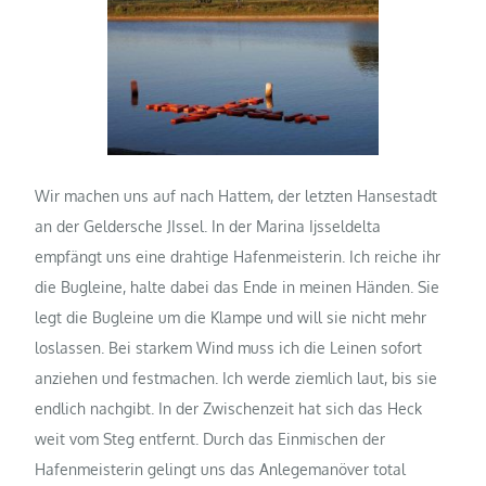
Wir machen uns auf nach Hattem, der letzten Hansestadt
an der Geldersche JIssel. In der Marina Ijsseldelta
empfängt uns eine drahtige Hafenmeisterin. Ich reiche ihr
die Bugleine, halte dabei das Ende in meinen Händen. Sie
legt die Bugleine um die Klampe und will sie nicht mehr
loslassen. Bei starkem Wind muss ich die Leinen sofort
anziehen und festmachen. Ich werde ziemlich laut, bis sie
endlich nachgibt. In der Zwischenzeit hat sich das Heck
weit vom Steg entfernt. Durch das Einmischen der
Hafenmeisterin gelingt uns das Anlegemanöver total