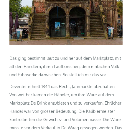
Das ging bestimmt laut zu und her auf dem Marktplatz, mit
all den Händlern, ihren Laufburschen, dem einfachen Volk
und Fuhrwerke dazwischen. So stell ich mir das vor.
Deventer erhielt 1344 das Recht, Jahrmärkte abzuhalten.
Von weither kamen die Händler, um ihre Ware auf dem
Marktplatz De Brink anzubieten und zu verkaufen. Ehrlicher
Handel war von grosser Bedeutung. Die Kalibiermeister
kontrollierten die Gewichts- und Volumenmasse. Die Ware
musste vor dem Verkauf in De Waag gewogen werden. Das