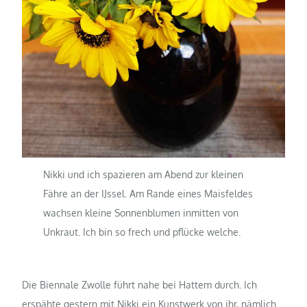
Nikki und ich spazieren am Abend zur kleinen
Fähre an der IJssel. Am Rande eines Maisfeldes
wachsen kleine Sonnenblumen inmitten von
Unkraut. Ich bin so frech und pflücke welche.
Die Biennale Zwolle führt nahe bei Hattem durch. Ich
erspähte gestern mit Nikki ein Kunstwerk von ihr, nämlich