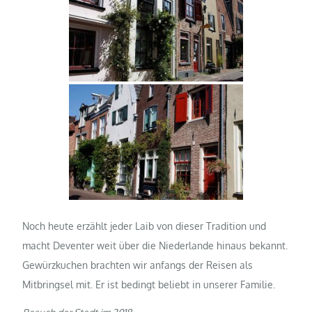
Noch heute erzählt jeder Laib von dieser Tradition und
macht Deventer weit über die Niederlande hinaus bekannt.
Gewürzkuchen brachten wir anfangs der Reisen als
Mitbringsel mit. Er ist bedingt beliebt in unserer Familie.