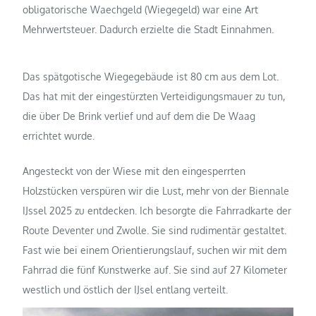
obligatorische Waechgeld (Wiegegeld) war eine Art
Mehrwertsteuer. Dadurch erzielte die Stadt Einnahmen.
Das spätgotische Wiegegebäude ist 80 cm aus dem Lot.
Das hat mit der eingestürzten Verteidigungsmauer zu tun,
die über De Brink verlief und auf dem die De Waag
errichtet wurde.
Angesteckt von der Wiese mit den eingesperrten
Holzstücken verspüren wir die Lust, mehr von der Biennale
IJssel 2025 zu entdecken. Ich besorgte die Fahrradkarte der
Route Deventer und Zwolle. Sie sind rudimentär gestaltet.
Fast wie bei einem Orientierungslauf, suchen wir mit dem
Fahrrad die fünf Kunstwerke auf. Sie sind auf 27 Kilometer
westlich und östlich der IJsel entlang verteilt.