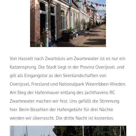
Von Hasselt nach Zwartsluis am Zwartewater ist es nur ein
Katzensprung. Die Stadt liegt in der Provinz Overijssel. und
gilt als Eingangstor zu den Seenlandschaften von
Overijssel, Friesland und Nationalpark Weerribben-Wieden.
Am Steg der Hafenmauer entlang des Jachthavens RC
Zwartewater machen wir fest. Uns gefällt die Stimmung
hier. Beim Bezahlen der Hafengebühr für drei Nächte
werden wir überrascht. Die dritte Nacht ist kostenlos.