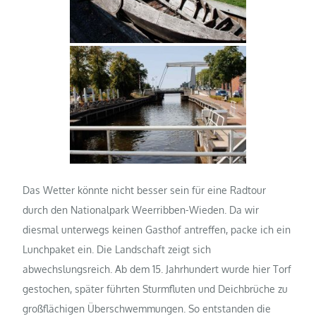
Das Wetter könnte nicht besser sein für eine Radtour
durch den Nationalpark Weerribben-Wieden. Da wir
diesmal unterwegs keinen Gasthof antreffen, packe ich ein
Lunchpaket ein. Die Landschaft zeigt sich
abwechslungsreich. Ab dem 15. Jahrhundert wurde hier Torf
gestochen, später führten Sturmfluten und Deichbrüche zu
großflächigen Überschwemmungen. So entstanden die