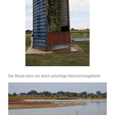
Die Route lotst uns durch prächtige Naturschutzgebiete