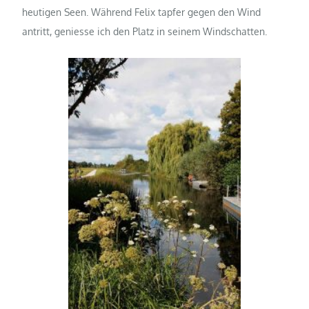
heutigen Seen. Während Felix tapfer gegen den Wind
antritt, geniesse ich den Platz in seinem Windschatten.