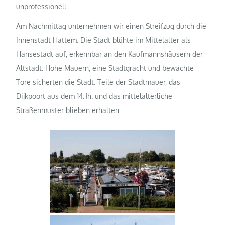
unprofessionell.
Am Nachmittag unternehmen wir einen Streifzug durch die
Innenstadt Hattem. Die Stadt blühte im Mittelalter als
Hansestadt auf, erkennbar an den Kaufmannshäusern der
Altstadt. Hohe Mauern, eine Stadtgracht und bewachte
Tore sicherten die Stadt. Teile der Stadtmauer, das
Dijkpoort aus dem 14. Jh. und das mittelalterliche
Straßenmuster blieben erhalten.