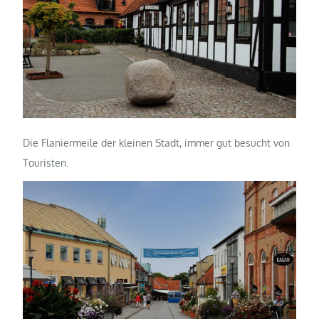
Die Flaniermeile der kleinen Stadt, immer gut besucht von
Touristen.