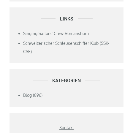
LINKS
Singing Sailors‘ Crew Romanshorn
Schweizerischer Schleusenschiffer Klub (SSK-
CSE)
KATEGORIEN
Blog
(896)
Kontakt