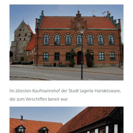
Im ältesten Kaufmannshof der Stadt lagerte Handelsware,
die zum Verschiffen bereit war.