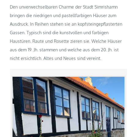
Den unverwechselbaren Charme der Stadt Simrishamn
bringen die niedrigen und pastellfarbigen Häuser zum
Ausdruck. In Reihen stehen sie an kopfsteingepflasterten
Gassen. Typisch sind die kunstvollen und farbigen
Haustüren. Raute und Rosette zieren sie. Welche Häuser
aus dem 19. Jh. stammen und welche aus dem 20. Jh. ist
nicht ersichtlich. Altes und Neues sind vereint.