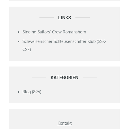
LINKS
Singing Sailors‘ Crew Romanshorn
Schweizerischer Schleusenschiffer Klub (SSK-
CSE)
KATEGORIEN
Blog
(896)
Kontakt