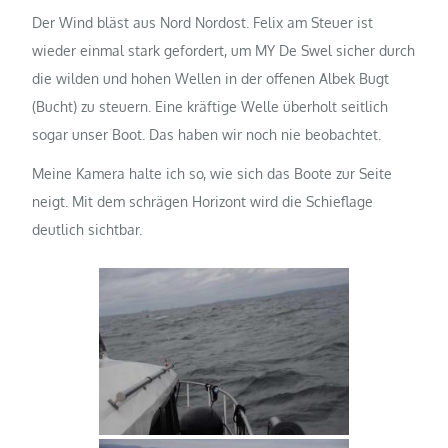
Der Wind bläst aus Nord Nordost. Felix am Steuer ist
wieder einmal stark gefordert, um MY De Swel sicher durch
die wilden und hohen Wellen in der offenen Albek Bugt
(Bucht) zu steuern. Eine kräftige Welle überholt seitlich
sogar unser Boot. Das haben wir noch nie beobachtet.
Meine Kamera halte ich so, wie sich das Boote zur Seite
neigt. Mit dem schrägen Horizont wird die Schieflage
deutlich sichtbar.