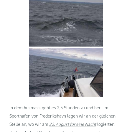
In dem Ausmass geht es 2,5 Stunden zu und her. Im
Sporthafen von Frederikshavn legen wir an der gleichen
Stelle an, wo wir am
22. August für eine Nacht
logierten.