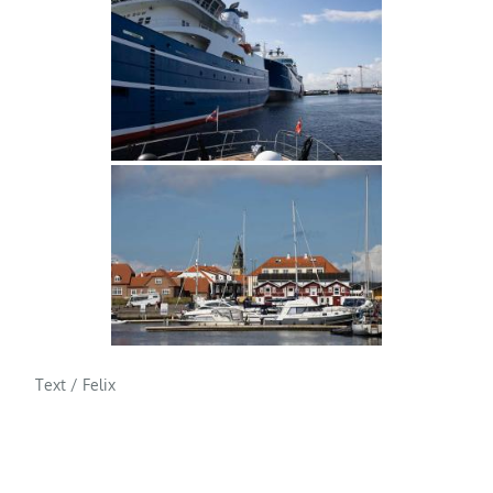
Text / Felix