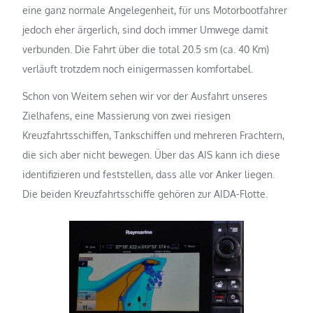
eine ganz normale Angelegenheit, für uns Motorbootfahrer
jedoch eher ärgerlich, sind doch immer Umwege damit
verbunden. Die Fahrt über die total 20.5 sm (ca. 40 Km)
verläuft trotzdem noch einigermassen komfortabel.
Schon von Weitem sehen wir vor der Ausfahrt unseres
Zielhafens, eine Massierung von zwei riesigen
Kreuzfahrtsschiffen, Tankschiffen und mehreren Frachtern,
die sich aber nicht bewegen. Über das AIS kann ich diese
identifizieren und feststellen, dass alle vor Anker liegen.
Die beiden Kreuzfahrtsschiffe gehören zur AIDA-Flotte.