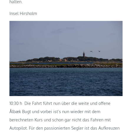
halten.
Insel Hirsholm
10:30 h Die Fahrt führt nun über die weite und offene
Ålbæk Bugt und vorbei ist’s nun wieder mit dem
berechneten Kurs und schon gar nicht das Fahren mit
Autopilot. Für den passionierten Segler ist das Aufkreuzen