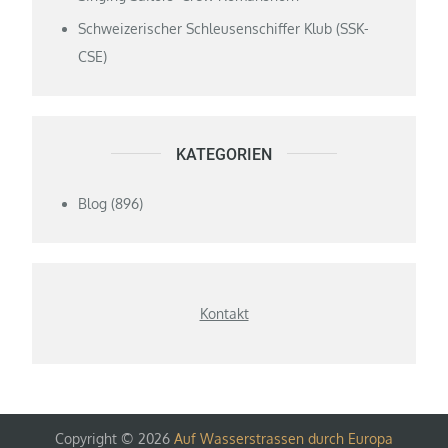
Schweizerischer Schleusenschiffer Klub (SSK-
CSE)
KATEGORIEN
Blog
(896)
Kontakt
Copyright © 2026
Auf Wasserstrassen durch Europa