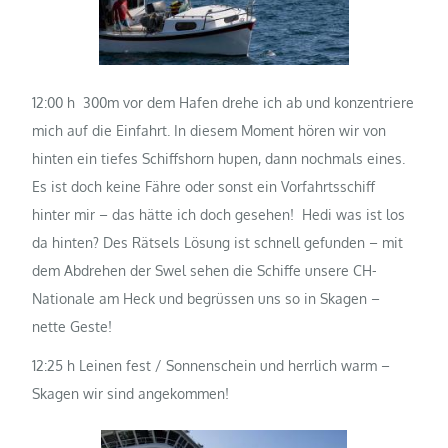
12:00 h 300m vor dem Hafen drehe ich ab und konzentriere
mich auf die Einfahrt. In diesem Moment hören wir von
hinten ein tiefes Schiffshorn hupen, dann nochmals eines.
Es ist doch keine Fähre oder sonst ein Vorfahrtsschiff
hinter mir – das hätte ich doch gesehen! Hedi was ist los
da hinten? Des Rätsels Lösung ist schnell gefunden – mit
dem Abdrehen der Swel sehen die Schiffe unsere CH-
Nationale am Heck und begrüssen uns so in Skagen –
nette Geste!
12:25 h Leinen fest / Sonnenschein und herrlich warm –
Skagen wir sind angekommen!