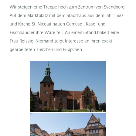
Wir steigen eine Treppe hoch zum Zentrum von Svendborg.
Auf dem Marktplatz mit dem Stadthaus aus dem Jahr 1560
und Kirche St. Nicolai halten Gemüse-, Käse- und
Fischhändler ihre Ware feil. An einem Stand häkelt eine
Frau fleissig. Niemand zeigt Interesse an ihren exakt
gearbeiteten Tierchen und Püppchen.