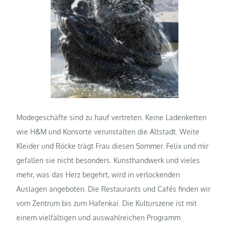
Modegeschäfte sind zu hauf vertreten. Keine Ladenketten
wie H&M und Konsorte verunstalten die Altstadt. Weite
Kleider und Röcke trägt Frau diesen Sommer. Felix und mir
gefallen sie nicht besonders. Kunsthandwerk und vieles
mehr, was das Herz begehrt, wird in verlockenden
Auslagen angeboten. Die Restaurants und Cafés finden wir
vom Zentrum bis zum Hafenkai. Die Kulturszene ist mit
einem vielfältigen und auswahlreichen Programm