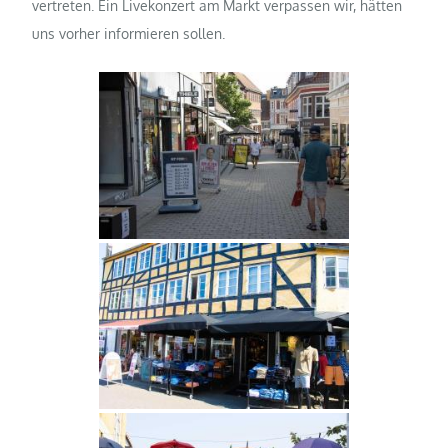
vertreten. Ein Livekonzert am Markt verpassen wir, hätten
uns vorher informieren sollen.