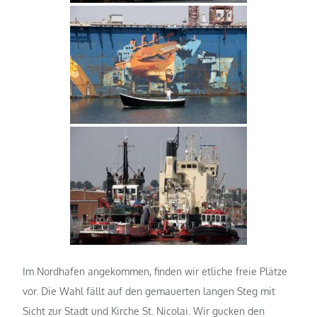
Im Nordhafen angekommen, finden wir etliche freie Plätze
vor. Die Wahl fällt auf den gemauerten langen Steg mit
Sicht zur Stadt und Kirche St. Nicolai. Wir gucken den