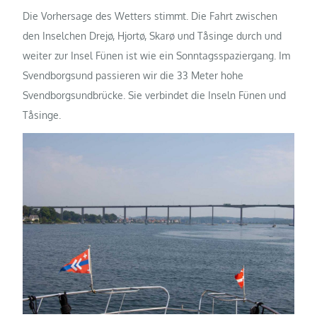
Die Vorhersage des Wetters stimmt. Die Fahrt zwischen
den Inselchen Drejø, Hjortø, Skarø und Tåsinge durch und
weiter zur Insel Fünen ist wie ein Sonntagsspaziergang. Im
Svendborgsund passieren wir die 33 Meter hohe
Svendborgsundbrücke. Sie verbindet die Inseln Fünen und
Tåsinge.