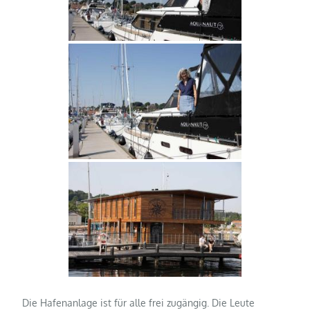
Die Hafenanlage ist für alle frei zugängig. Die Leute