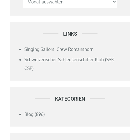
LINKS
Singing Sailors‘ Crew Romanshorn
Schweizerischer Schleusenschiffer Klub (SSK-
CSE)
KATEGORIEN
Blog
(896)