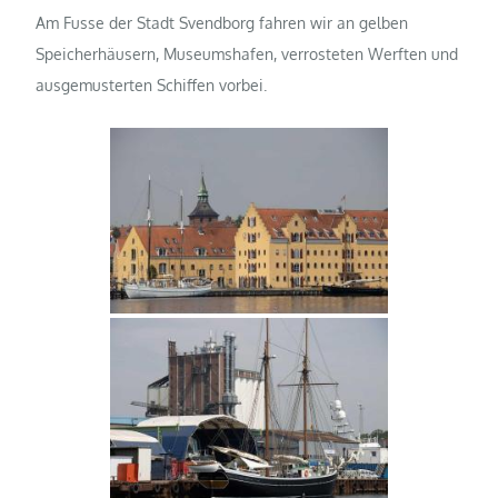
Am Fusse der Stadt Svendborg fahren wir an gelben
Speicherhäusern, Museumshafen, verrosteten Werften und
ausgemusterten Schiffen vorbei.