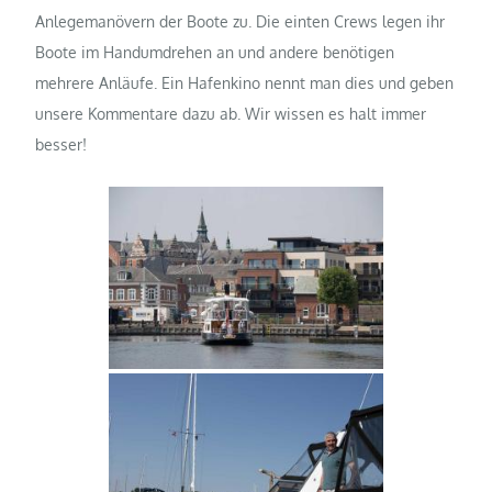
Anlegemanövern der Boote zu. Die einten Crews legen ihr
Boote im Handumdrehen an und andere benötigen
mehrere Anläufe. Ein Hafenkino nennt man dies und geben
unsere Kommentare dazu ab. Wir wissen es halt immer
besser!