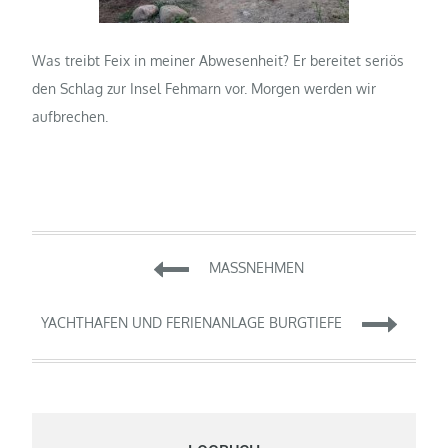
Was treibt Feix in meiner Abwesenheit? Er bereitet seriös
den Schlag zur Insel Fehmarn vor. Morgen werden wir
aufbrechen.
Beitragsnavigation
MASSNEHMEN
YACHTHAFEN UND FERIENANLAGE BURGTIEFE