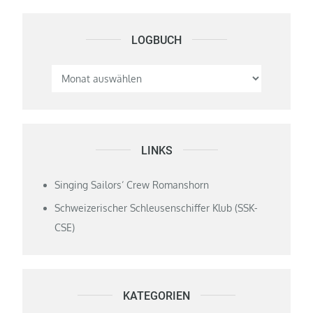
LOGBUCH
Logbuch
LINKS
Singing Sailors‘ Crew Romanshorn
Schweizerischer Schleusenschiffer Klub (SSK-
CSE)
KATEGORIEN