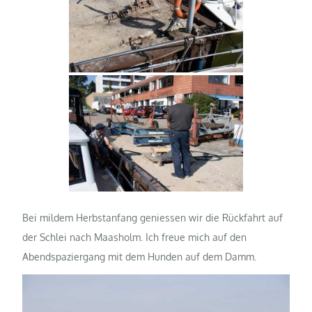
Bei mildem Herbstanfang geniessen wir die Rückfahrt auf
der Schlei nach Maasholm. Ich freue mich auf den
Abendspaziergang mit dem Hunden auf dem Damm.