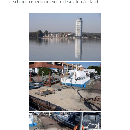
erscheinen ebenso in einem desolaten Zustand.