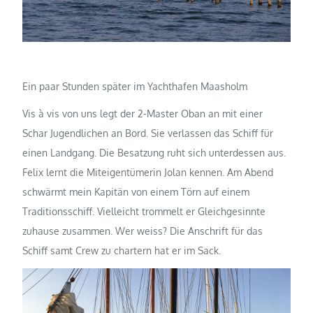
Ein paar Stunden später im Yachthafen Maasholm
Vis à vis von uns legt der 2-Master Oban an mit einer
Schar Jugendlichen an Bord. Sie verlassen das Schiff für
einen Landgang. Die Besatzung ruht sich unterdessen aus.
Felix lernt die Miteigentümerin Jolan kennen. Am Abend
schwärmt mein Kapitän von einem Törn auf einem
Traditionsschiff. Vielleicht trommelt er Gleichgesinnte
zuhause zusammen. Wer weiss? Die Anschrift für das
Schiff samt Crew zu chartern hat er im Sack.