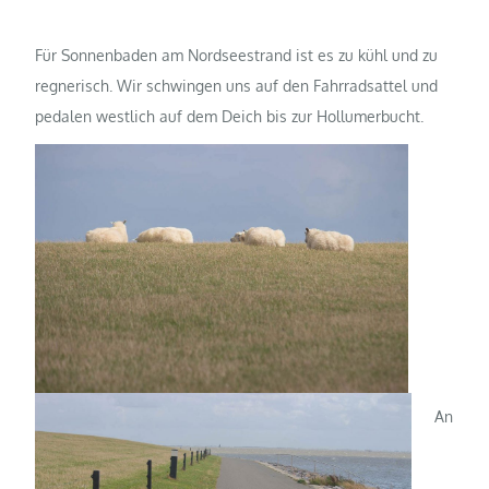
Für Sonnenbaden am Nordseestrand ist es zu kühl und zu
regnerisch. Wir schwingen uns auf den Fahrradsattel und
pedalen westlich auf dem Deich bis zur Hollumerbucht.
An