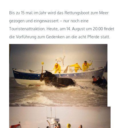
Bis zu 15 mal im Jahr wird das Rettungsboot zum Meer
gezogen und eingewassert – nur noch eine
Touristenattraktion. Heute, am 14. August um 20.00 findet
die Vorführung zum Gedenken an die acht Pferde statt.