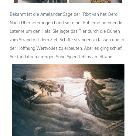
Bekannt ist die Ameländer Sage der “Rixt van het Oerd“.
Nach Überlieferungen band sie einer Kuh eine brennende
Laterne um den Hals. Sie jagte das Tier durch die Dünen
zum Strand mit dem Ziel, Schiffe stranden zu lassen und in
der Hoffnung Wertvolles zu erbeuten. Aber es ging schief.
Sie fand ihren einzigen Sohn Sjoert leblos am Strand.