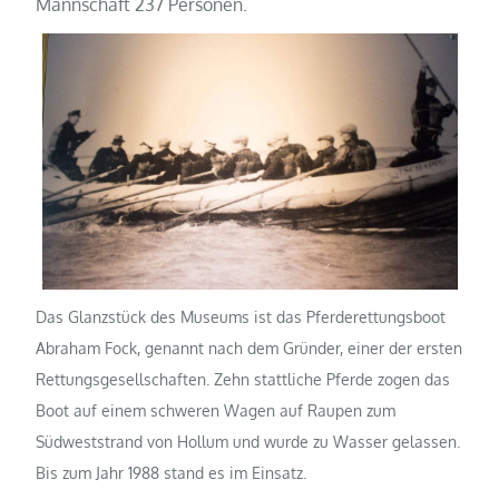
Mannschaft 237 Personen.
Das Glanzstück des Museums ist das Pferderettungsboot
Abraham Fock, genannt nach dem Gründer, einer der ersten
Rettungsgesellschaften. Zehn stattliche Pferde zogen das
Boot auf einem schweren Wagen auf Raupen zum
Südweststrand von Hollum und wurde zu Wasser gelassen.
Bis zum Jahr 1988 stand es im Einsatz.