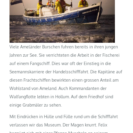
Viele Ameländer Burschen fuhren bereits in ihren jungen
Jahren zur See. Sie verrichteten die Arbeit in der Fischerei
auf einem Fangschiff. Dies war oft der Einstieg in die
Seemannskarriere der Handelsschifffahrt. Die Kapitäne auf
diesen Frachtschiffen bewirkten einen grossen Anteil am
Wohlstand von Ameland. Auch Kommandanten der
Walfangflotte lebten in Hollum. Auf dem Friedhof sind
einige Grabmäler zu sehen.
Mit Eindrücken in Hülle und Fülle rund um die Schifffahrt
verlassen wir das Museum. Der Magen knurrt. Felix