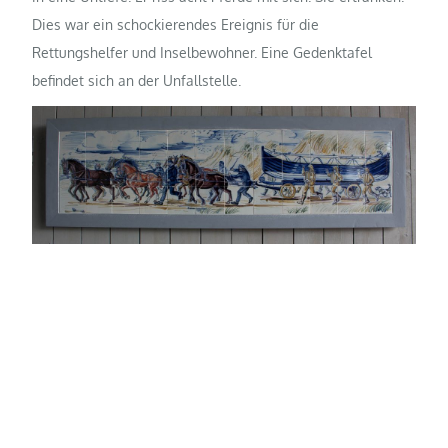
Dies war ein schockierendes Ereignis für die
Rettungshelfer und Inselbewohner. Eine Gedenktafel
befindet sich an der Unfallstelle.