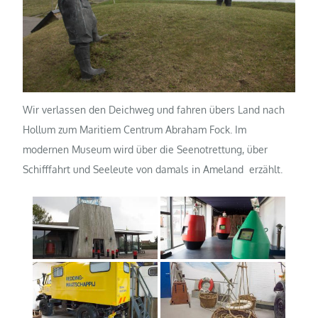
Wir verlassen den Deichweg und fahren übers Land nach
Hollum zum Maritiem Centrum Abraham Fock. Im
modernen Museum wird über die Seenotrettung, über
Schifffahrt und Seeleute von damals in Ameland erzählt.