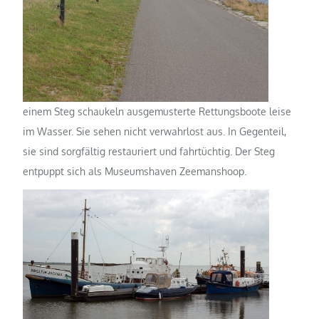
einem Steg schaukeln ausgemusterte Rettungsboote leise
im Wasser. Sie sehen nicht verwahrlost aus. In Gegenteil,
sie sind sorgfältig restauriert und fahrtüchtig. Der Steg
entpuppt sich als Museumshaven Zeemanshoop.