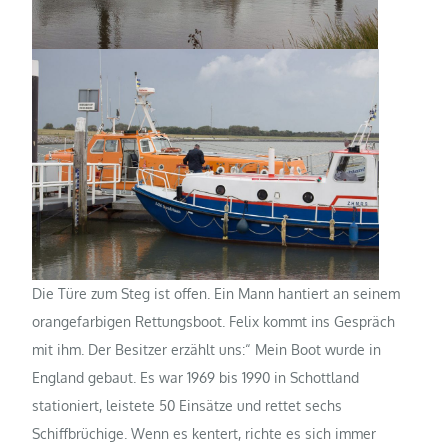
Die Türe zum Steg ist offen. Ein Mann hantiert an seinem
orangefarbigen Rettungsboot. Felix kommt ins Gespräch
mit ihm. Der Besitzer erzählt uns:“ Mein Boot wurde in
England gebaut. Es war 1969 bis 1990 in Schottland
stationiert, leistete 50 Einsätze und rettet sechs
Schiffbrüchige. Wenn es kentert, richte es sich immer