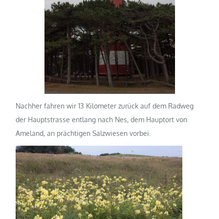
Nachher fahren wir 13 Kilometer zurück auf dem Radweg
der Hauptstrasse entlang nach Nes, dem Hauptort von
Ameland, an prächtigen Salzwiesen vorbei.