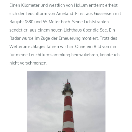
Einen Kilometer und westlich von Hollum entfernt erhebt
sich der Leuchtturm von Ameland. Er ist aus Gusseisen mit
Baujahr 1880 und 55 Meter hoch. Seine Lichtstrahlen
sendet er aus einem neuen Lichthaus über die See. Ein
Radar wurde im Zuge der Erneuerung montiert. Trotz des
Wetterumschlages fahren wir hin. Ohne ein Bild von ihm
für meine Leuchtturmsammlung heimzukehren, könnte ich
nicht verschmerzen.