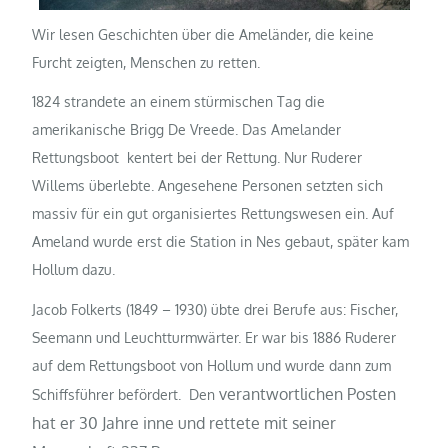
Wir lesen Geschichten über die Ameländer, die keine
Furcht zeigten, Menschen zu retten.
1824 strandete an einem stürmischen Tag die
amerikanische Brigg De Vreede. Das Amelander
Rettungsboot kentert bei der Rettung. Nur Ruderer
Willems überlebte. Angesehene Personen setzten sich
massiv für ein gut organisiertes Rettungswesen ein. Auf
Ameland wurde erst die Station in Nes gebaut, später kam
Hollum dazu.
Jacob Folkerts (1849 – 1930) übte drei Berufe aus: Fischer,
Seemann und Leuchtturmwärter. Er war bis 1886 Ruderer
auf dem Rettungsboot von Hollum und wurde dann zum
verantwortlichen Posten
Schiffsführer befördert. Den
hat er 30 Jahre inne und rettete mit seiner