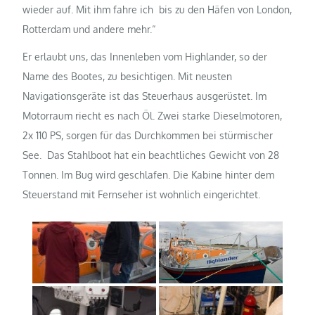
wieder auf. Mit ihm fahre ich bis zu den Häfen von London,
Rotterdam und andere mehr.“
Er erlaubt uns, das Innenleben vom Highlander, so der
Name des Bootes, zu besichtigen. Mit neusten
Navigationsgeräte ist das Steuerhaus ausgerüstet. Im
Motorraum riecht es nach Öl. Zwei starke Dieselmotoren,
2x 110 PS, sorgen für das Durchkommen bei stürmischer
See. Das Stahlboot hat ein beachtliches Gewicht von 28
Tonnen. Im Bug wird geschlafen. Die Kabine hinter dem
Steuerstand mit Fernseher ist wohnlich eingerichtet.