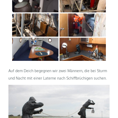
Auf dem Deich begegnen wir zwei Männern, die bei Sturm
und Nacht mit einer Laterne nach Schiffbrüchigen suchen.