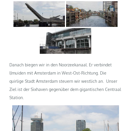
Danach biegen wir in den Noorzeekanaal. Er verbindet
IJmuiden mit Amsterdam in West-Ost-Richtung. Die
quirlige Stadt Amsterdam steuern wir westlich an. Unser
Ziel ist der Sixhaven gegenüber dem gigantischen Centraal
Station.