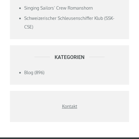
Singing Sailors‘ Crew Romanshorn
Schweizerischer Schleusenschiffer Klub (SSK-
CSE)
KATEGORIEN
Blog
(896)
Kontakt