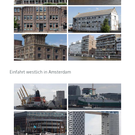
Einfahrt westlich in Amsterdam