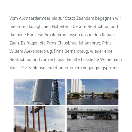
Vom Alkmaardermeer bis zur Stadt Zaandam begegnen wir
mehreren königlichen Hoheiten. Die alte Beatrixbrug und
die neue Prinsese Amaliabrug lassen uns in den Kanaal
Zaan. Es folgen die Prins Clausbrug, Julianabrug, Prins
Willem Alexanderbrug, Prins Bernardbrug, wieder eine
Beatrixbrug und zum Schluss die alte hässliche Wilhelmina
Sluis. Die Schleuse leidet unter einem Verjüngungsprozess.