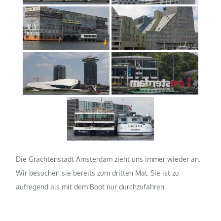
Die Grachtenstadt Amsterdam zieht uns immer wieder an.
Wir besuchen sie bereits zum dritten Mal. Sie ist zu
aufregend als mit dem Boot nur durchzufahren.