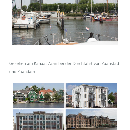
Gesehen am Kanaal Zaan bei der Durchfahrt von Zaanstad
und Zaandam