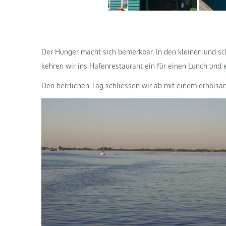
Der Hunger macht sich bemerkbar. In den kleinen und sch
kehren wir ins Hafenrestaurant ein für einen Lunch und 
Den herrlichen Tag schliessen wir ab mit einem erhols