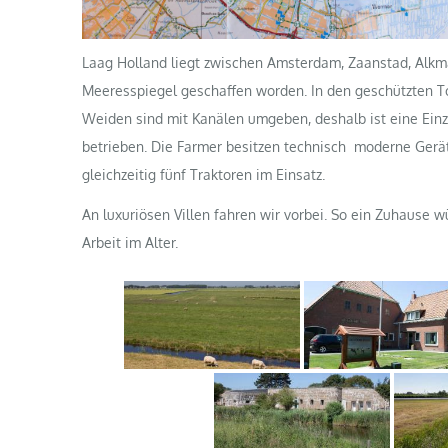
Laag Holland liegt zwischen Amsterdam, Zaanstad, Alk
Meeresspiegel geschaffen worden. In den geschützten T
Weiden sind mit Kanälen umgeben, deshalb ist eine Einzä
betrieben. Die Farmer besitzen technisch moderne Gerät
gleichzeitig fünf Traktoren im Einsatz.
An luxuriösen Villen fahren wir vorbei. So ein Zuhause 
Arbeit im Alter.