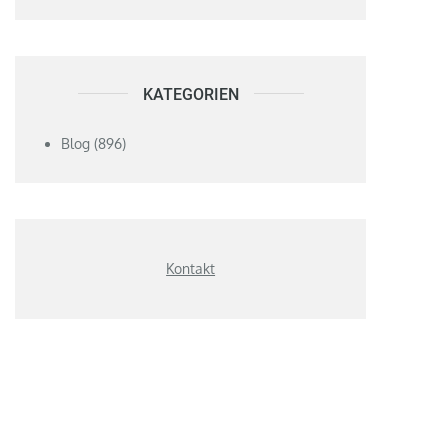
KATEGORIEN
Blog
(896)
Kontakt