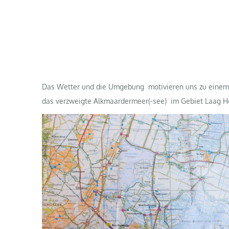
Das Wetter und die Umgebung motivieren uns zu einem 
das verzweigte Alkmaardermeer(-see) im Gebiet Laag Ho