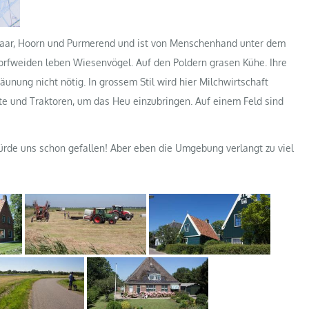
maar, Hoorn und Purmerend und ist von Menschenhand unter dem
orfweiden leben Wiesenvögel. Auf den Poldern grasen Kühe. Ihre
unung nicht nötig. In grossem Stil wird hier Milchwirtschaft
e und Traktoren, um das Heu einzubringen. Auf einem Feld sind
würde uns schon gefallen! Aber eben die Umgebung verlangt zu viel