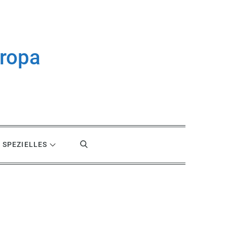
uropa
SPEZIELLES