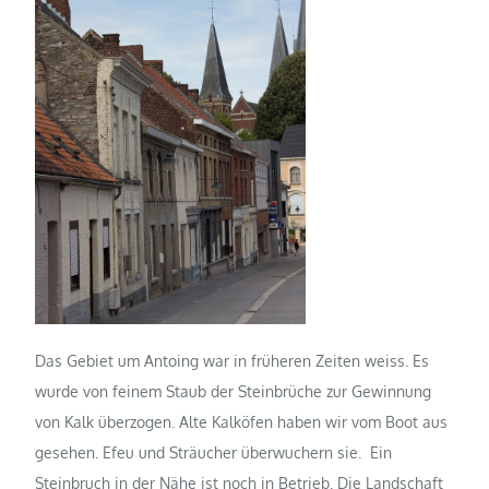
Das Gebiet um Antoing war in früheren Zeiten weiss. Es
wurde von feinem Staub der Steinbrüche zur Gewinnung
von Kalk überzogen. Alte Kalköfen haben wir vom Boot aus
gesehen. Efeu und Sträucher überwuchern sie. Ein
Steinbruch in der Nähe ist noch in Betrieb. Die Landschaft