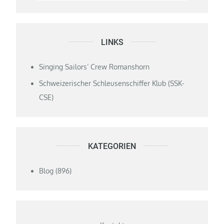
LINKS
Singing Sailors‘ Crew Romanshorn
Schweizerischer Schleusenschiffer Klub (SSK-
CSE)
KATEGORIEN
Blog
(896)