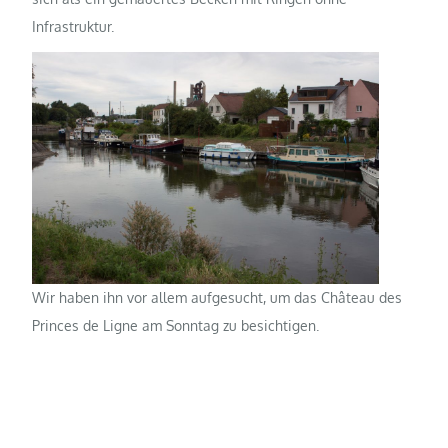
Infrastruktur.
Wir haben ihn vor allem aufgesucht, um das Château des
Princes de Ligne am Sonntag zu besichtigen.