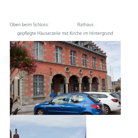
Oben beim Schloss: Rathaus
gepflegte Häuserzeile mit Kirche im Hintergrund