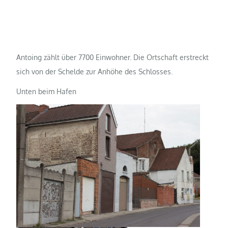
Antoing zählt über 7700 Einwohner. Die Ortschaft erstreckt
sich von der Schelde zur Anhöhe des Schlosses.
Unten beim Hafen