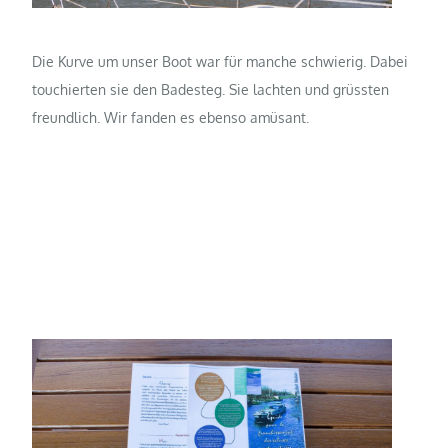
Die Kurve um unser Boot war für manche schwierig. Dabei
touchierten sie den Badesteg. Sie lachten und grüssten
freundlich. Wir fanden es ebenso amüsant.