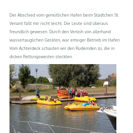
Der Abschied vom gemütlichen Hafen beim Städtchen St.
Venant fällt mir nicht leicht. Die Leute sind überaus
freundlich gewesen. Durch den Verleih von allerhand
wassertauglichen Geräten, war emsiger Betrieb im Hafen.
Vom Achterdeck schauten wir den Rudernden zu, die in
dicken Rettungswesten steckten.