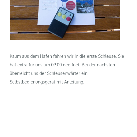
Kaum aus dem Hafen fahren wir in die erste Schleuse. Sie
hat extra für uns um 09.00 geöffnet. Bei der nächsten
überreicht uns der Schleusenwärter ein
Selbstbedienungsgerät mit Anleitung.