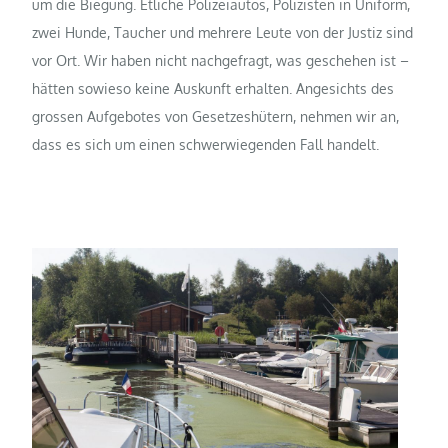
um die Biegung. Etliche Polizeiautos, Polizisten in Uniform,
zwei Hunde, Taucher und mehrere Leute von der Justiz sind
vor Ort. Wir haben nicht nachgefragt, was geschehen ist –
hätten sowieso keine Auskunft erhalten. Angesichts des
grossen Aufgebotes von Gesetzeshütern, nehmen wir an,
dass es sich um einen schwerwiegenden Fall handelt.