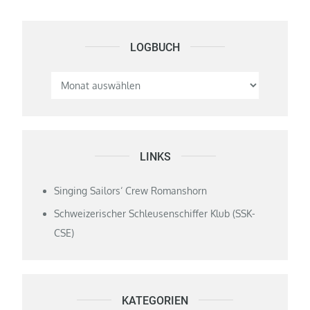
LOGBUCH
Logbuch
LINKS
Singing Sailors‘ Crew Romanshorn
Schweizerischer Schleusenschiffer Klub (SSK-
CSE)
KATEGORIEN