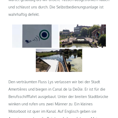
und schleust uns durch. Die Selbstbedienungsanlage ist
wahrhaftig defekt.
Den verträumten Fluss Lys verlassen wir bei der Stadt
Amertières und biegen in Canal de la Deûle. Er ist für die
Berufsschifffahrt ausgebaut. Unter der breiten Stadtbrücke
winken und rufen uns zwei Männer zu. Ein kleines
Motorboot ist quer im Kanal. Auf Englisch geben sie