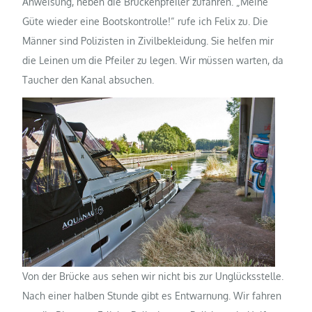
Anweisung, neben die Brückenpfeiler zufahren. „Meine
Güte wieder eine Bootskontrolle!“ rufe ich Felix zu. Die
Männer sind Polizisten in Zivilbekleidung. Sie helfen mir
die Leinen um die Pfeiler zu legen. Wir müssen warten, da
Taucher den Kanal absuchen.
Von der Brücke aus sehen wir nicht bis zur Unglücksstelle.
Nach einer halben Stunde gibt es Entwarnung. Wir fahren