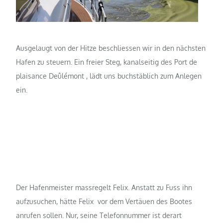
Ausgelaugt von der Hitze beschliessen wir in den nächsten
Hafen zu steuern. Ein freier Steg, kanalseitig des Port de
plaisance Deûlémont , lädt uns buchstäblich zum Anlegen
ein.
Der Hafenmeister massregelt Felix. Anstatt zu Fuss ihn
aufzusuchen, hätte Felix vor dem Vertäuen des Bootes
anrufen sollen. Nur, seine Telefonnummer ist derart