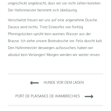
ungeschickt angebracht, dass wir sie nicht sehen konnten.
Der Hafenmeister benimmt sich übellaunig.
Verschwitzt freuen wir uns auf eine angenehme Dusche.
Daraus wird nichts. Trotz Einwurfes von fünfzig
Pfennigstücken sprüht kein warmes Wasser aus der
Brause. Ich ziehe unsere Bootsdusche vor. Felix duscht kalt.
Den Hafenmeister deswegen aufzusuchen, haben wir
absolut kein Verlangen! Morgen werden wir weiter reisen.
Beitragsnavigation
HUNDE VOR DEM LADEN
PORT DE PLAISANCE DE WAMBRECHIES