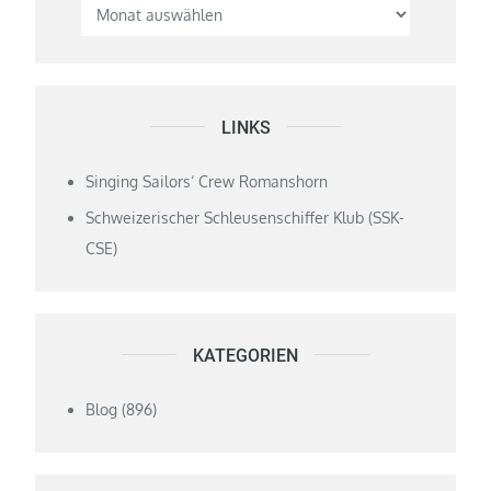
LINKS
Singing Sailors‘ Crew Romanshorn
Schweizerischer Schleusenschiffer Klub (SSK-
CSE)
KATEGORIEN
Blog
(896)