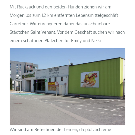
Mit Rucksack und den beiden Hunden ziehen wir am
Morgen los zum 1,2 km entfernten Lebensmittelgeschäft
Carrefour. Wir durchqueren dabei das unscheinbare
Städtchen Saint Venant. Vor dem Geschäft suchen wir nach
einem schattigen Plätzchen für Emily und Nikki.
Wir sind am Befestigen der Leinen, da plötzlich eine