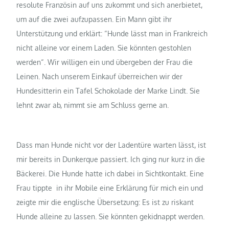
resolute Französin auf uns zukommt und sich anerbietet,
um auf die zwei aufzupassen. Ein Mann gibt ihr
Unterstützung und erklärt: “Hunde lässt man in Frankreich
nicht alleine vor einem Laden. Sie könnten gestohlen
werden“. Wir willigen ein und übergeben der Frau die
Leinen. Nach unserem Einkauf überreichen wir der
Hundesitterin ein Tafel Schokolade der Marke Lindt. Sie
lehnt zwar ab, nimmt sie am Schluss gerne an.
Dass man Hunde nicht vor der Ladentüre warten lässt, ist
mir bereits in Dunkerque passiert. Ich ging nur kurz in die
Bäckerei. Die Hunde hatte ich dabei in Sichtkontakt. Eine
Frau tippte in ihr Mobile eine Erklärung für mich ein und
zeigte mir die englische Übersetzung: Es ist zu riskant
Hunde alleine zu lassen. Sie könnten gekidnappt werden.