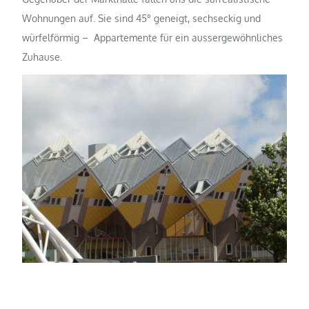
Wohnungen auf. Sie sind 45° geneigt, sechseckig und
würfelförmig – Appartemente für ein aussergewöhnliches
Zuhause.