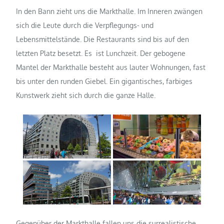
In den Bann zieht uns die Markthalle. Im Inneren zwängen
sich die Leute durch die Verpflegungs- und
Lebensmittelstände. Die Restaurants sind bis auf den
letzten Platz besetzt. Es
ist Lunchzeit. Der gebogene
Mantel der Markthalle besteht aus lauter Wohnungen, fast
bis unter den runden Giebel. Ein gigantisches, farbiges
Kunstwerk zieht sich durch die ganze Halle.
Gegenüber der Markthalle fallen uns die surrealistische