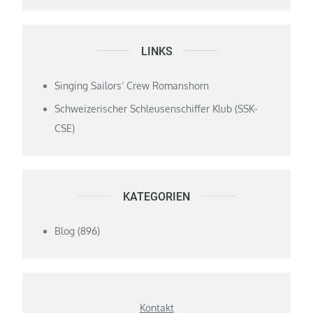
LINKS
Singing Sailors‘ Crew Romanshorn
Schweizerischer Schleusenschiffer Klub (SSK-
CSE)
KATEGORIEN
Blog
(896)
Kontakt