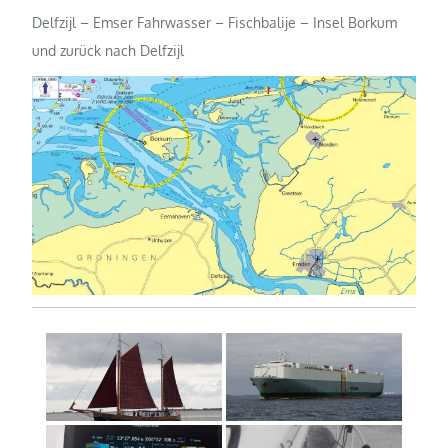
Delfzijl – Emser Fahrwasser – Fischbalije – Insel Borkum
und zurück nach Delfzijl