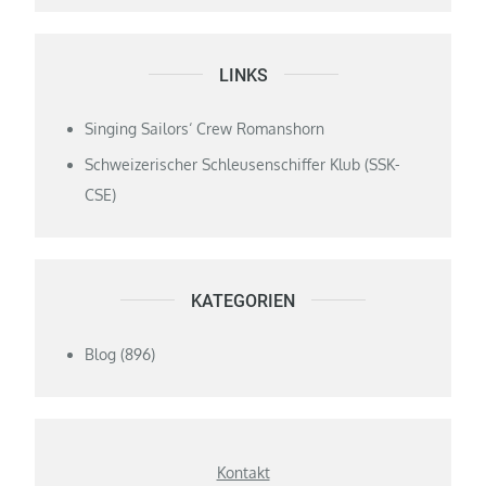
LINKS
Singing Sailors‘ Crew Romanshorn
Schweizerischer Schleusenschiffer Klub (SSK-
CSE)
KATEGORIEN
Blog
(896)
Kontakt