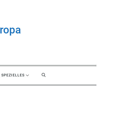
uropa
SPEZIELLES