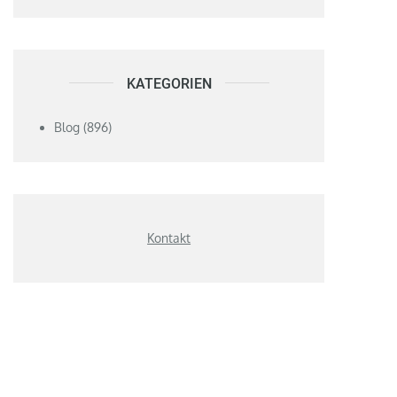
KATEGORIEN
Blog
(896)
Kontakt