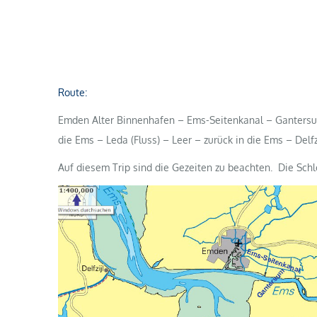
Route:
Emden Alter Binnenhafen – Ems-Seitenkanal – Gantersum
die Ems – Leda (Fluss) – Leer – zurück in die Ems – Delf
Auf diesem Trip sind die Gezeiten zu beachten. Die Schl