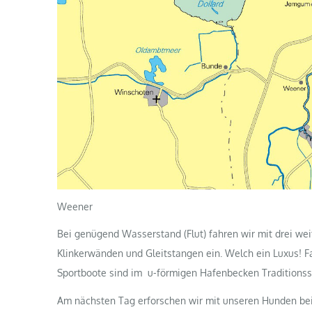
Weener
Bei genügend Wasserstand (Flut) fahren wir mit drei wei
Klinkerwänden und Gleitstangen ein. Welch ein Luxus! Fa
Sportboote sind im u-förmigen Hafenbecken Traditionssc
Am nächsten Tag erforschen wir mit unseren Hunden bei 