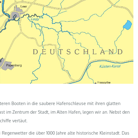
teren Booten in die saubere Hafenschleuse mit ihren glatten
st im Zentrum der Stadt, im Alten Hafen, legen wir an. Nebst den
hiffe vertäut.
Regenwetter die über 1000 Jahre alte historische Kleinstadt. Das