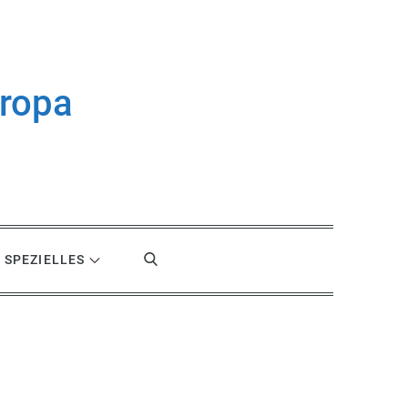
uropa
SPEZIELLES