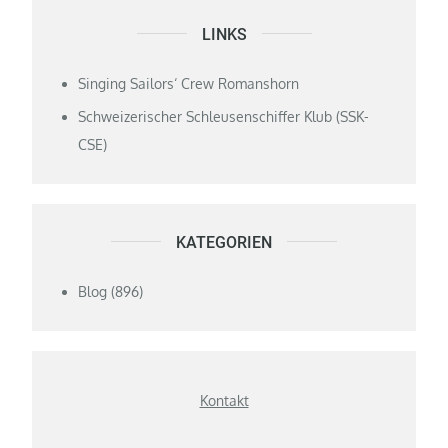
LINKS
Singing Sailors‘ Crew Romanshorn
Schweizerischer Schleusenschiffer Klub (SSK-
CSE)
KATEGORIEN
Blog
(896)
Kontakt