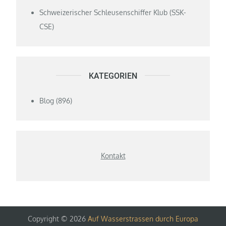
Schweizerischer Schleusenschiffer Klub (SSK-
CSE)
KATEGORIEN
Blog
(896)
Kontakt
Copyright © 2026
Auf Wasserstrassen durch Europa