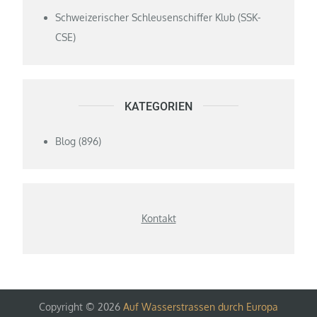
Schweizerischer Schleusenschiffer Klub (SSK-
CSE)
KATEGORIEN
Blog
(896)
Kontakt
Copyright © 2026
Auf Wasserstrassen durch Europa