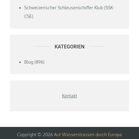
Schweizerischer Schleusenschiffer Klub (SSK-
CSE)
KATEGORIEN
Blog
(896)
Kontakt
Copyright © 2026
Auf Wasserstrassen durch Europa