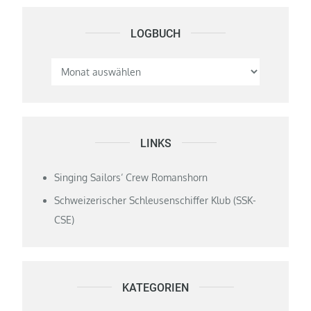
LOGBUCH
Logbuch
LINKS
Singing Sailors‘ Crew Romanshorn
Schweizerischer Schleusenschiffer Klub (SSK-
CSE)
KATEGORIEN