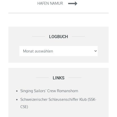
HAFEN NAMUR
LOGBUCH
Logbuch
LINKS
Singing Sailors‘ Crew Romanshorn
Schweizerischer Schleusenschiffer Klub (SSK-
CSE)