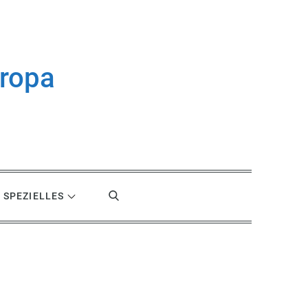
uropa
SPEZIELLES