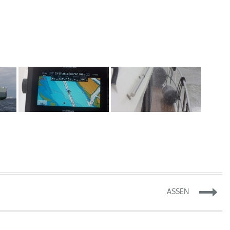
ASSEN