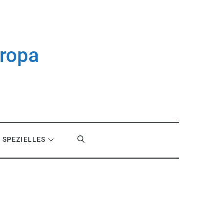
uropa
SPEZIELLES