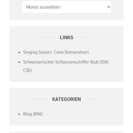
LINKS
Singing Sailors‘ Crew Romanshorn
Schweizerischer Schleusenschiffer Klub (SSK-
CSE)
KATEGORIEN
Blog
(896)