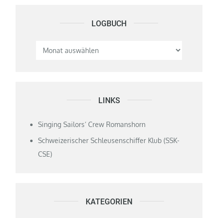
LOGBUCH
Logbuch
LINKS
Singing Sailors‘ Crew Romanshorn
Schweizerischer Schleusenschiffer Klub (SSK-
CSE)
KATEGORIEN