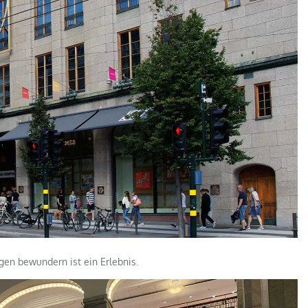
en bewundern ist ein Erlebnis.