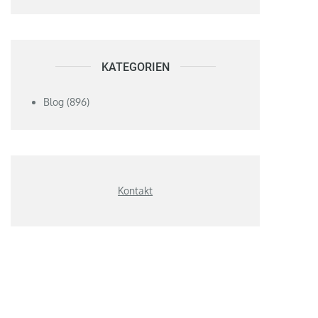
KATEGORIEN
Blog
(896)
Kontakt