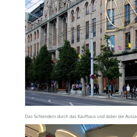
Das Schlendern durch das Kaufhaus und dabei die Auslag