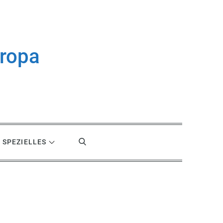
uropa
SPEZIELLES