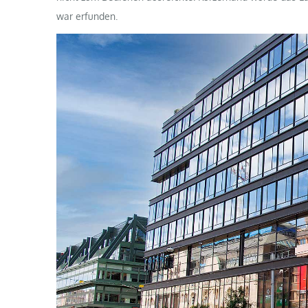
war erfunden.