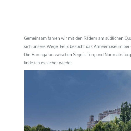
Gemeinsam fahren wir mit den Rädern am südlichen Qua
sich unsere Wege. Felix besucht das Armeemuseum bei de
Die Hamngatan zwischen Segels Torg und Norrmalrstorg i
finde ich es sicher wieder.