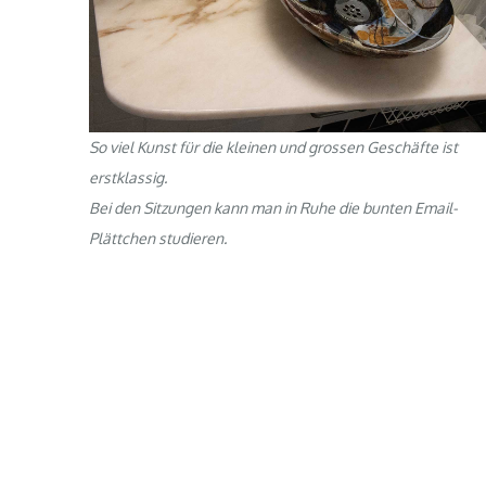
So viel Kunst für die kleinen und grossen Geschäfte ist
erstklassig.
Bei den Sitzungen kann man in Ruhe die bunten Email-
Plättchen studieren.