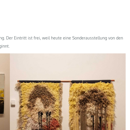
 Der Eintritt ist frei, weil heute eine Sonderausstellung von den
innt.