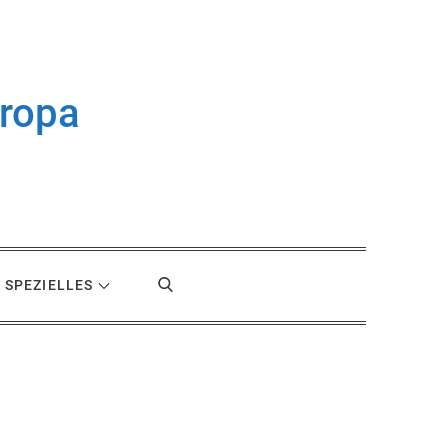
uropa
SPEZIELLES