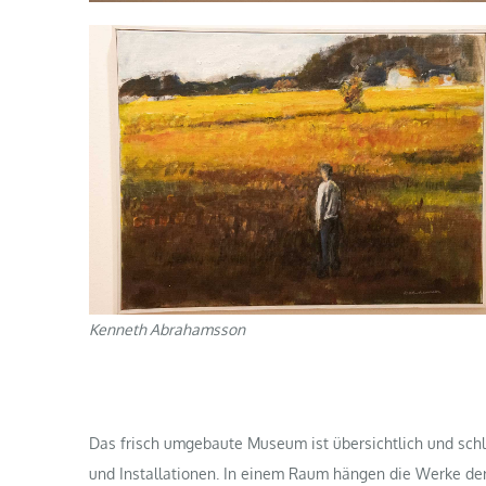
Kenneth Abrahamsson
Das frisch umgebaute Museum ist übersichtlich und schl
und Installationen. In einem Raum hängen die Werke de