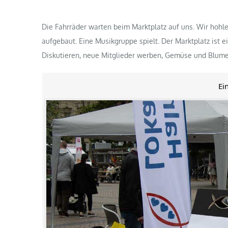
Die Fahrräder warten beim Marktplatz auf uns. Wir hohl
aufgebaut. Eine Musikgruppe spielt. Der Marktplatz ist 
Diskutieren, neue Mitglieder werben, Gemüse und Blume
Ei