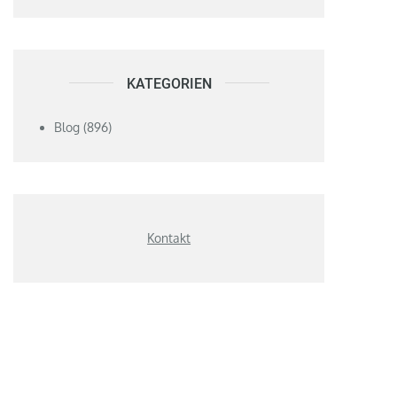
KATEGORIEN
Blog
(896)
Kontakt