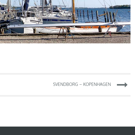
SVENDBORG – KOPENHAGEN