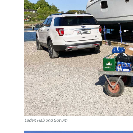
Laden Hab und Gut um