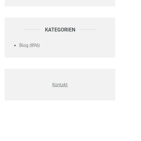
KATEGORIEN
Blog
(896)
Kontakt