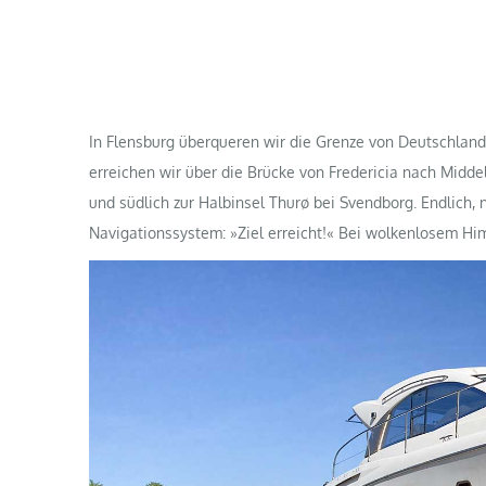
In Flensburg überqueren wir die Grenze von Deutschland
erreichen wir über die Brücke von Fredericia nach Midde
und südlich zur Halbinsel Thurø bei Svendborg. Endlich
Navigationssystem:
»Ziel erreicht!« Bei wolkenlosem Hi