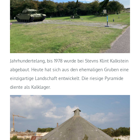
Jahrhundertelang, bis 1978 wurde bei Stevns Klint Kalkstein
abgebaut. Heute hat sich aus den ehemaligen Gruben eine
einzigartige Landschaft entwickelt. Die riesige Pyramide
diente als Kalklager.