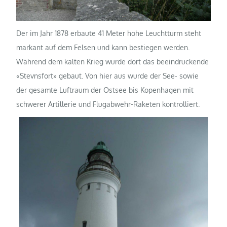
Der im Jahr 1878 erbaute 41 Meter hohe Leuchtturm steht
markant auf dem Felsen und kann bestiegen werden.
Während dem kalten Krieg wurde dort das beeindruckende
«Stevnsfort» gebaut. Von hier aus wurde der See- sowie
der gesamte Luftraum der Ostsee bis Kopenhagen mit
schwerer Artillerie und Flugabwehr-Raketen kontrolliert.