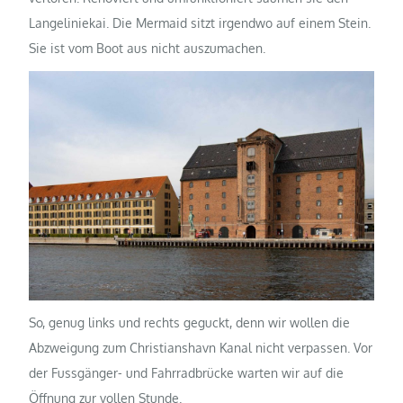
Langeliniekai. Die Mermaid sitzt irgendwo auf einem Stein.
Sie ist vom Boot aus nicht auszumachen.
So, genug links und rechts geguckt, denn wir wollen die
Abzweigung zum Christianshavn Kanal nicht verpassen. Vor
der Fussgänger- und Fahrradbrücke warten wir auf die
Öffnung zur vollen Stunde.