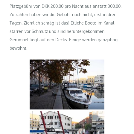
Platzgebühr von DKK 200.00 pro Nacht aus anstatt 300.00.
Zu zahlen haben wir die Gebühr noch nicht, erst in drei
Tagen. Ziemlich schräg ist das! Etliche Boote im Kanal
starren vor Schmutz und sind heruntergekommen.
Gerümpel liegt auf den Decks. Einige werden ganzjährig
bewohnt.