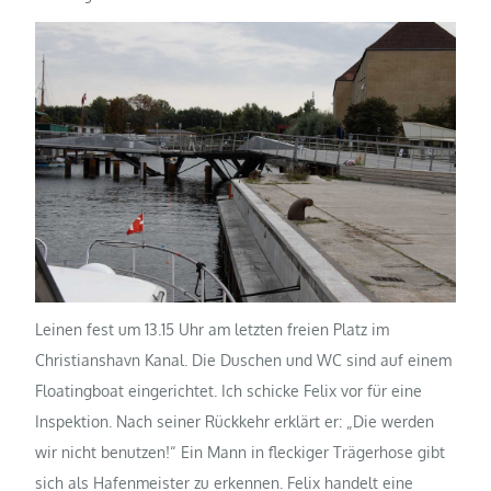
Leinen fest um 13.15 Uhr am letzten freien Platz im
Christianshavn Kanal. Die Duschen und WC sind auf einem
Floatingboat eingerichtet. Ich schicke Felix vor für eine
Inspektion. Nach seiner Rückkehr erklärt er: „Die werden
wir nicht benutzen!“ Ein Mann in fleckiger Trägerhose gibt
sich als Hafenmeister zu erkennen.
Felix handelt eine