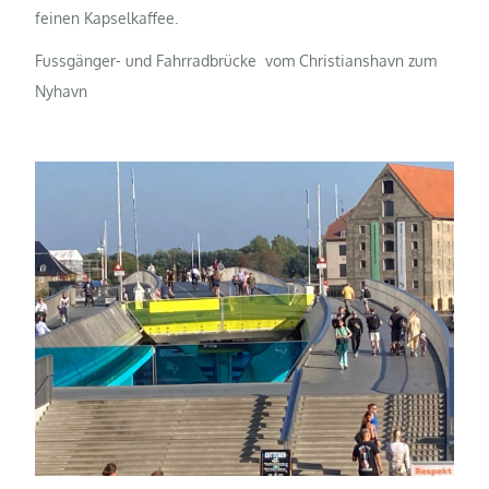
feinen Kapselkaffee.
Fussgänger- und Fahrradbrücke vom Christianshavn zum
Nyhavn