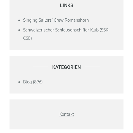
LINKS
Singing Sailors‘ Crew Romanshorn
Schweizerischer Schleusenschiffer Klub (SSK-
CSE)
KATEGORIEN
Blog
(896)
Kontakt