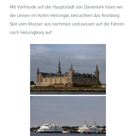
Mit Vorfreude auf die Hauptstadt von Dänemark lösen wir
die Leinen im Hafen Helsingør, betrachten das Kronborg
Slot vom Wasser aus nochmals und passen auf die Fähren
nach Helsingborg auf.