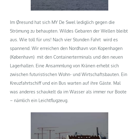
Im Øresund hat sich MY De Swel lediglich gegen die
Strömung zu behaupten. Wildes Gebaren der Wellen bleibt
aus. Wie toll für uns! Nach vier Stunden Fahrt wird es
spannend. Wir erreichen den Nordhavn von Kopenhagen
(København) mit den Containerterminals und den neuen
Lagerhallen. Eine Ansammlung von Kränen erhebt sich
zwischen futuristischen Wohn- und Wirtschaftsbauten.
Ein
Kreuzfahrtschiff und ein Bus warten auf ihre Gäste.
Mal
was anderes schaukelt da im Wasser als immer nur Boote
– nämlich ein Leichtflugzeug.