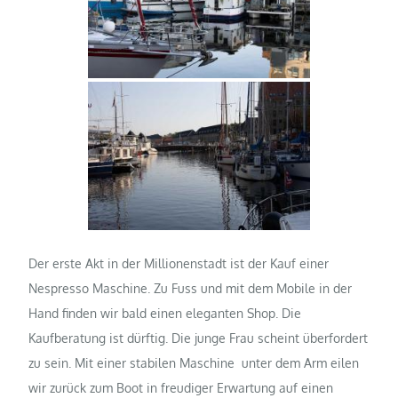
Der erste Akt in der Millionenstadt ist der Kauf einer
Nespresso Maschine. Zu Fuss und mit dem Mobile in der
Hand finden wir bald einen eleganten Shop. Die
Kaufberatung ist dürftig. Die junge Frau scheint überfordert
zu sein. Mit einer stabilen Maschine unter dem Arm eilen
wir zurück zum Boot in freudiger Erwartung auf einen